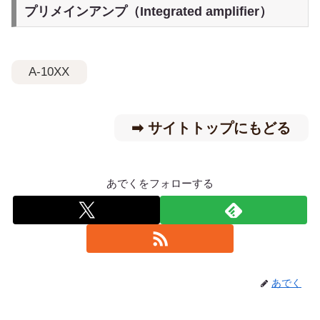
プリメインアンプ（Integrated amplifier）
A-10XX
➡︎ サイトトップにもどる
あでくをフォローする
あでく