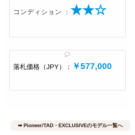
★★☆
コンディション ：
￥577,000
落札価格（JPY）：
➡︎ Pioneer/TAD・EXCLUSIVEのモデル一覧へ