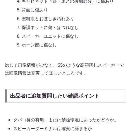
キャビネット下部（床との接触部分）に傷あり
背面に傷あり
塗料痕とおぼしき汚れあり
保護ネットに傷・ほつれなし
スピーカーユニットに傷なし
ホーン部に傷なし
総じて画像情報が少なく、S5のような高額落札スピーカーで
は画像情報は充実してほしいところです。
出品者に追加質問したい確認ポイント
タバコ臭の有無、または禁煙環境にあったかどうか。
スピーカーターミナルは確実に締まるか