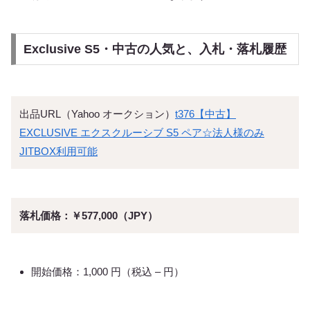
Exclusive S5・中古の人気と、入札・落札履歴
出品URL（Yahoo オークション）
t376【中古】
EXCLUSIVE エクスクルーシブ S5 ペア☆法人様のみ
JITBOX利用可能
落札価格：￥577,000（JPY）
開始価格：1,000 円（税込 – 円）