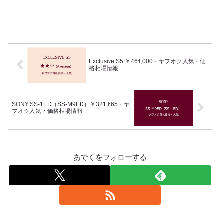
Exclusive S5 ￥464,000・ヤフオク人気・価
格相場情報
SONY SS-1ED（SS-M9ED）￥321,665・ヤ
フオク人気・価格相場情報
あでくをフォローする