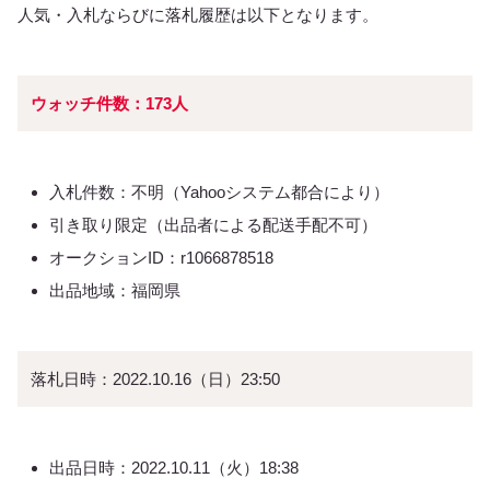
人気・入札ならびに落札履歴は以下となります。
ウォッチ件数：173人
入札件数：不明（Yahooシステム都合により）
引き取り限定（出品者による配送手配不可）
オークションID：r1066878518
出品地域：福岡県
落札日時：2022.10.16（日）23:50
出品日時：2022.10.11（火）18:38