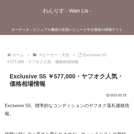
わんりす - Wan Lis -
オーディオ・ビジュアル機器の音質レビューと中古価格の情報サイト
ホーム
スピーカー・大型
Exclusive S5
￥577,000・ヤフオク人気・価格相場情報
Exclusive S5 ￥577,000・ヤフオク人気・
価格相場情報
2023.03.29
Exclusive S5、標準的なコンディションのヤフオク落札価格情
報。