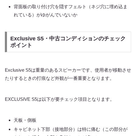
背面板の取り付け穴を隠すフェルト（ネジ穴に埋め込ま
れている）がゆがんでいないか
Exclusive S5・中古コンディションのチェック
ポイント
Exclusive S5は重量のあるスピーカーです、使用者が移動させ
たりするときの打痕など外観が一番重要となります。
EXCLUSIVE S5は以下が要チェック項目となります。
天板・側板
キャビネット下部（接地部分）は特に痛む（この部分が