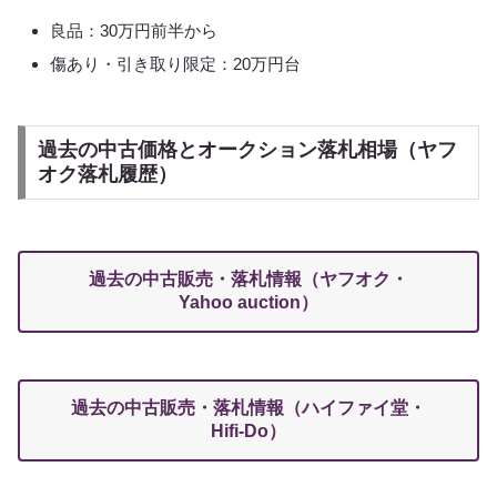
良品：30万円前半から
傷あり・引き取り限定：20万円台
過去の中古価格とオークション落札相場（ヤフ
オク落札履歴）
過去の中古販売・落札情報（ヤフオク・
Yahoo auction）
過去の中古販売・落札情報（ハイファイ堂・
Hifi-Do）