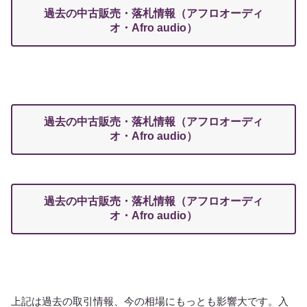
過去の中古販売・落札情報（アフロオーディ
オ・Afro audio）
過去の中古販売・落札情報（アフロオーディ
オ・Afro audio）
過去の中古販売・落札情報（アフロオーディ
オ・Afro audio）
上記は過去の取引情報、今の相場にもっとも影響大です。入