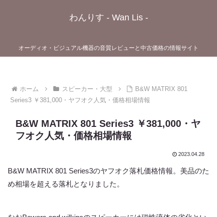
わんりす - Wan Lis -
オーディオ・ビジュアル機器の音質レビューと中古価格の情報サイト
ホーム
スピーカー・大型
B&W MATRIX 801
Series3 ￥381,000・ヤフオク人気・価格相場情報
B&W MATRIX 801 Series3 ￥381,000・ヤ
フオク人気・価格相場情報
2023.04.28
B&W MATRIX 801 Series3のヤフオク落札価格情報。美品のた
め相場を超える落札となりました。