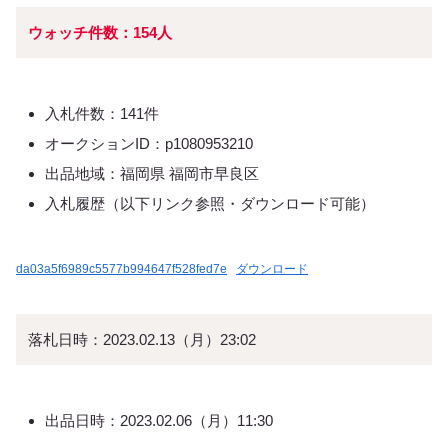
ウォッチ件数：154人
入札件数：141件
オークションID：p1080953210
出品地域：福岡県 福岡市早良区
入札履歴（以下リンク参照・ダウンロード可能）
da03a5f6989c5577b994647f528fed7e
ダウンロード
落札日時：2023.02.13（月）23:02
出品日時：2023.02.06（月）11:30