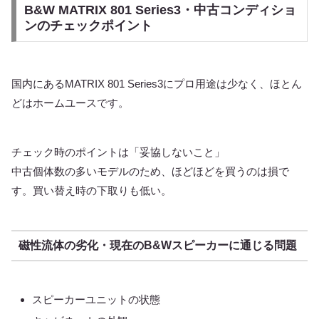
B&W MATRIX 801 Series3・中古コンディショ
ンのチェックポイント
国内にあるMATRIX 801 Series3にプロ用途は少なく、ほとん
どはホームユースです。
チェック時のポイントは「妥協しないこと」
中古個体数の多いモデルのため、ほどほどを買うのは損で
す。買い替え時の下取りも低い。
磁性流体の劣化・現在のB&Wスピーカーに通じる問題
スピーカーユニットの状態