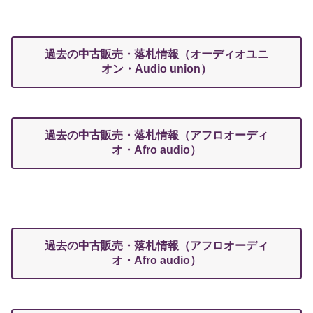
過去の中古販売・落札情報（オーディオユニ
オン・Audio union）
過去の中古販売・落札情報（アフロオーディ
オ・Afro audio）
過去の中古販売・落札情報（アフロオーディ
オ・Afro audio）