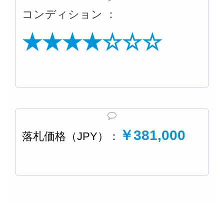
コンディション ：
★★★★☆☆☆
￥381,000
落札価格（JPY）：