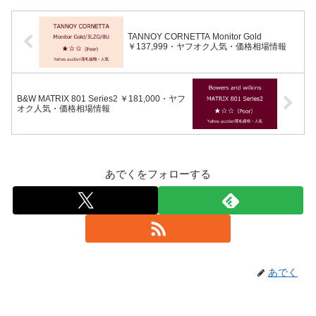
TANNOY CORNETTA Monitor Gold
￥137,999・ヤフオク人気・価格相場情報
B&W MATRIX 801 Series2 ￥181,000・ヤフ
オク人気・価格相場情報
あでくをフォローする
あでく