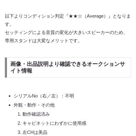
以下よりコンディション判定『★★☆（Average）』となりま
す。
セッティングによる音質の変化が大きいスピーカーのため、
専用スタンドは大変なメリットです。
画像・出品説明より確認できるオークションサ
イト情報
シリアルNo（右／左）：不明
外観・動作・その他
動作確認済み
キャビネットにわずかに使用感
左CHは美品