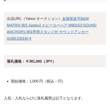
出品URL（Yahoo オークション）
全国発送可B&W
MATRIX 801 Series3 スピーカーペア M801S3 SOUND
ANCHORS 801専用スタンド付 サウンドアンカー
014811001W-4
落札価格：￥381,000（JPY）
開始価格：1,000 円（税込 – 円）
人気・入札ならびに落札履歴は以下となります。