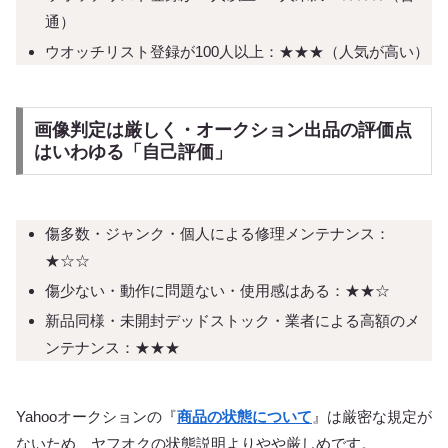
通）
ウオッチリスト登録が100人以上：★★★（人気が高い）
画像判定は厳しく・オークション出品の評価点
はいわゆる「自己評価」
傷多数・ジャンク・個人による修理メンテナンス：
★☆☆
傷少ない・動作に問題ない・使用感はある：★★☆
新品同様・未開封デッドストック・業者による高額のメ
ンテナンス：★★★
Yahooオークションの『
商品の状態について
』は厳密な規定が
ないため、ヤフオクの状態説明よりやや厳しめです。