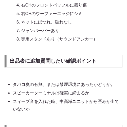
右CHのフロントバッフルに擦り傷
右CHのウーファーエッジにシミ
ネットにほつれ、破れなし
ジャンパーバーあり
専用スタンドあり（サウンドアンカー）
出品者に追加質問したい確認ポイント
タバコ臭の有無、または禁煙環境にあったかどうか。
スピーカーターミナルは確実に締まるか
スィープ音を入れた時、中高域ユニットから歪みが出て
いないか