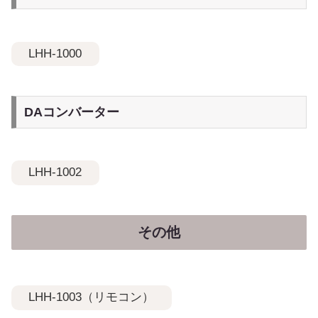
LHH-1000
DAコンバーター
LHH-1002
その他
LHH-1003（リモコン）