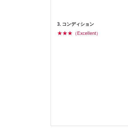
3. コンディション
★★★
（Excellent）