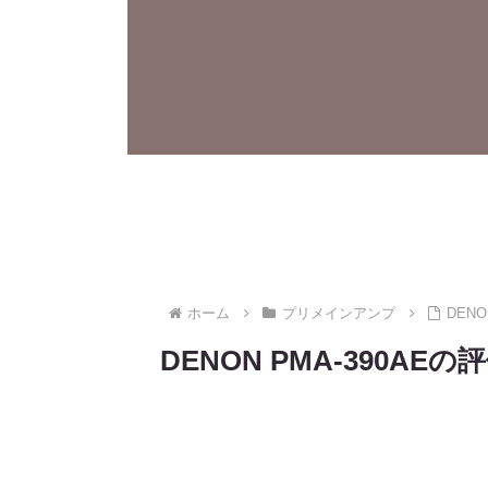
ホーム
プリメインアンプ
DEN
DENON PMA-390