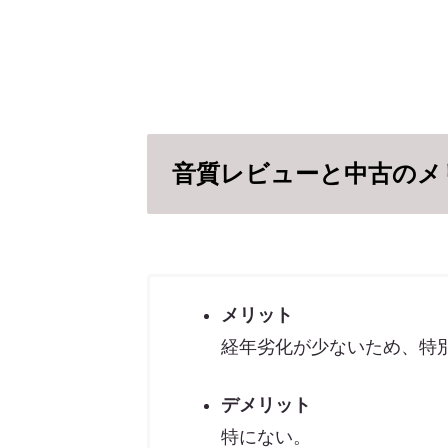
音質レビューと中古のメ
メリット
経年劣化が少ないため、特
デメリット
特にない。