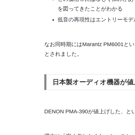
を図ってきたことがわかる
低音の再現性はエントリーモデ
なお同時期にはMarantz PM60
とされました。
日本製オーディオ機器が値
DENON PMA-390が値上げした