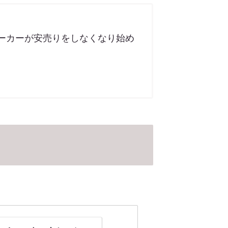
メーカーが安売りをしなくなり始め