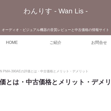
わんりす - Wan Lis -
オーディオ・ビジュアル機器の音質レビューと中古価格の情報サイト
HOME
ご紹介
お問合せ
ON PMA-390AEの評価とは・中古価格とメリット・デメリット
AEの評価とは・中古価格とメリット・デメ