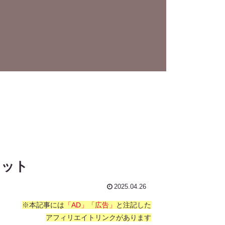
リット
2025.04.26
※本記事には
「AD」「広告」
と注記した
アフィリエイトリンクがあります