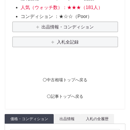
人気（ウォッチ数）：★★★（181人）
コンディション ：★☆☆（Poor）
出品情報・コンディション
入札全記録
⚪️中古相場トップへ戻る
⚪️記事トップへ戻る
価格・コンディション
出品情報
入札の全履歴