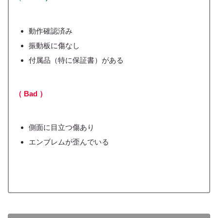
動作確認済み
振動板に傷なし
付属品（特に保証書）がある
（ Bad ）
側面に目立つ傷あり
エンブレムが歪んでいる