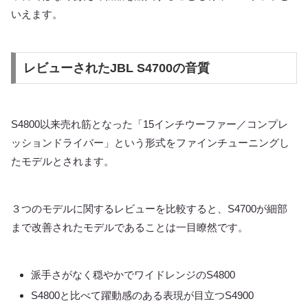
いえます。
レビューされたJBL S4700の音質
S4800以来売れ筋となった「15インチウーファー／コンプレ
ッションドライバー」という形式をファインチューニングし
たモデルとされます。
３つのモデルに関するレビューを比較すると、S4700が細部
まで改善されたモデルであることは一目瞭然です。
派手さがなく穏やかでワイドレンジのS4800
S4800と比べて躍動感のある表現が目立つS4900