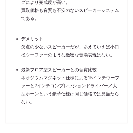
グにより完成度が高い。
買取価格も音質も不安のないスピーカーシステム
である。
デメリット
欠点の少ないスピーカーだが、あえていえば小口
径ウーファーのような緻密な音場表現はない。
最新フロア型スピーカーとの音質比較
ネオジウムマグネット仕様による15インチウーフ
ァーと2インチコンプレッションドライバー／大
型ホーンという豪華仕様は同じ価格では見当たら
ない。