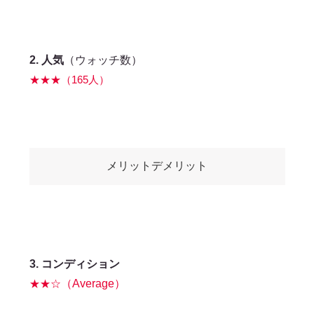
2.
人気
（ウォッチ数）
★★★（165人）
メリットデメリット
3. コンディション
★★☆
（Average）