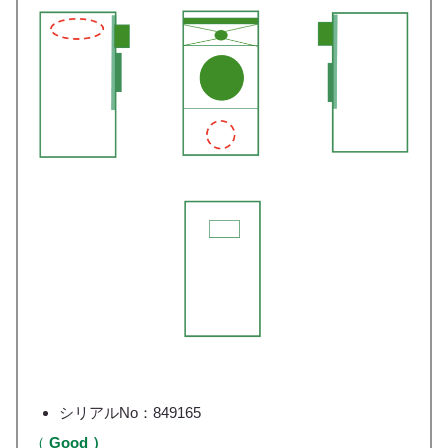
シリアルNo：849165
（
Good ）