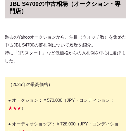
JBL S4700の中古相場（オークション・専
門店）
過去のYahooオークションから、注目（ウォッチ数）を集めた
中古JBL S4700の落札例について履歴を紹介。
特に「1円スタート」など低価格からの入札例を中心に選びま
した。
（2025年の最高価格）
● オークション：￥570,000（JPY・コンディション：
★★★
）
● オーディオショップ：￥728,000（JPY・コンディショ