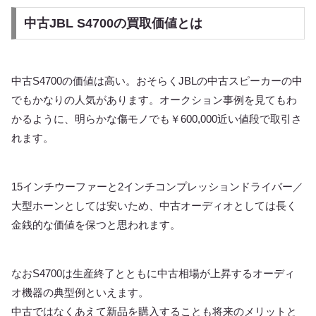
中古JBL S4700の買取価値とは
中古S4700の価値は高い。おそらくJBLの中古スピーカーの中
でもかなりの人気があります。オークション事例を見てもわ
かるように、明らかな傷モノでも￥600,000近い値段で取引さ
れます。
15インチウーファーと2インチコンプレッションドライバー／
大型ホーンとしては安いため、中古オーディオとしては長く
金銭的な価値を保つと思われます。
なおS4700は生産終了とともに中古相場が上昇するオーディ
オ機器の典型例といえます。
中古ではなくあえて新品を購入することも将来のメリットと