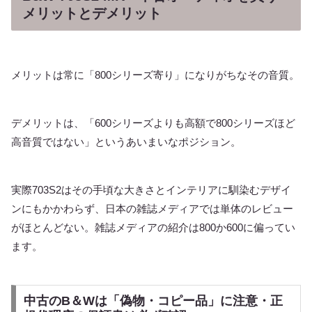
メリットとデメリット
メリットは常に「800シリーズ寄り」になりがちなその音質。
デメリットは、「600シリーズよりも高額で800シリーズほど
高音質ではない」というあいまいなポジション。
実際703S2はその手頃な大きさとインテリアに馴染むデザイ
ンにもかかわらず、日本の雑誌メディアでは単体のレビュー
がほとんどない。雑誌メディアの紹介は800か600に偏ってい
ます。
中古のB＆Wは「偽物・コピー品」に注意・正