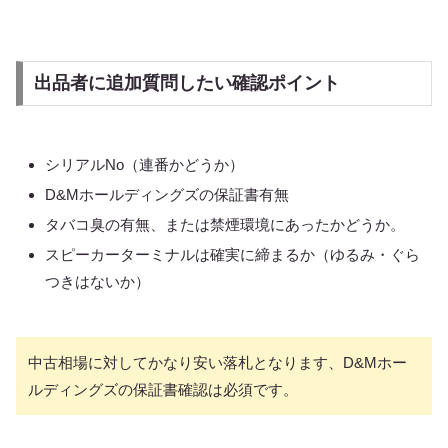
出品者に追加質問したい確認ポイント
シリアルNo（連番かどうか）
D&Mホールディングズの保証書有無
タバコ臭の有無、または禁煙環境にあったかどうか。
スピーカーターミナルは確実に締まるか（ゆるみ・ぐら
つきはないか）
中古相場に対してかなり安い落札となります、D&Mホー
ルディングズの保証書確認は必須です。