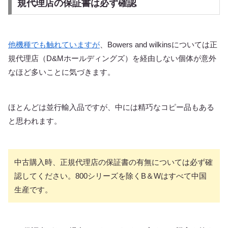
規代理店の保証書は必ず確認
他機種でも触れていますが
、Bowers and wilkinsについては正
規代理店（D&Mホールディングズ）を経由しない個体が意外
なほど多いことに気づきます。
ほとんどは並行輸入品ですが、中には精巧なコピー品もある
と思われます。
中古購入時、正規代理店の保証書の有無については必ず確
認してください。800シリーズを除くB＆Wはすべて中国
生産です。