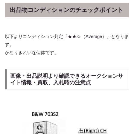
出品物コンディションのチェックポイント
以下よりコンディション判定『★★☆（Average）』となりま
す。
かなりきれいな個体です。
画像・出品説明より確認できるオークションサ
イト情報・買取、入札時の注意点