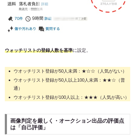
ウォッチリストの登録人数を基準
に設定。
ウオッチリスト登録が50人未満：★☆☆（人気がない）
ウオッチリスト登録が50人以上100人未満：★★☆（普
通）
ウオッチリスト登録が100人以上：★★★（人気が高い）
画像判定を厳しく・オークション出品の評価点
は「自己評価」