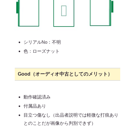
シリアルNo：不明
色：ローズナット
Good（オーディオ中古としてのメリット）
動作確認済み
付属品あり
目立つ傷なし（出品者説明では軽微な打痕あり
とのことだが画像から判別できず）