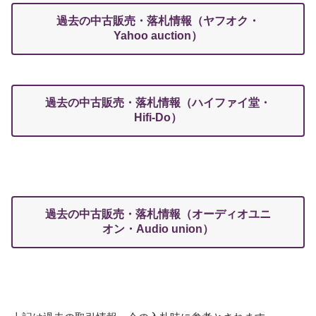
過去の中古販売・落札情報（ヤフオク・
Yahoo auction）
過去の中古販売・落札情報（ハイファイ堂・
Hifi-Do）
過去の中古販売・落札情報（オーディオユニ
オン・Audio union）