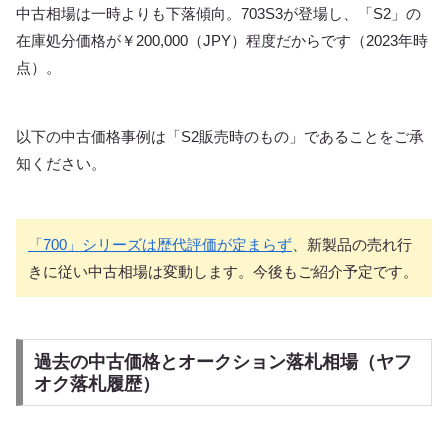
中古相場は一時よりも下落傾向。703S3が登場し、「S2」の
在庫処分価格が￥200,000（JPY）程度だからです（2023年時
点）。
以下の中古価格事例は「S2販売時のもの」であることをご承
知ください。
「700」シリーズは歴代評価が定まらず
、新製品の売れ行
きに従い中古相場は変動します。今後もご紹介予定です。
過去の中古価格とオークション落札相場（ヤフ
オク落札履歴）