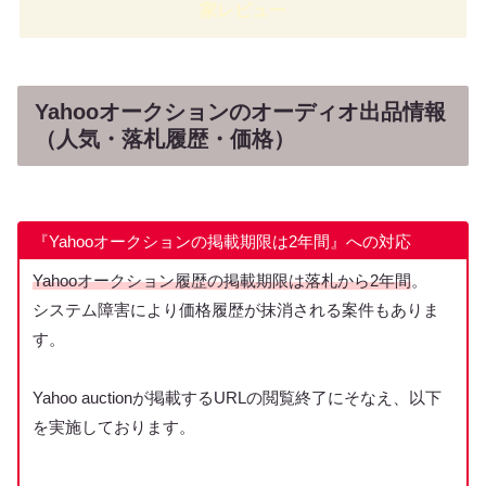
家レビュー
Yahooオークションのオーディオ出品情報
（人気・落札履歴・価格）
『Yahooオークションの掲載期限は2年間』への対応
Yahooオークション履歴の掲載期限は落札から2年間
。
システム障害により価格履歴が抹消される案件もありま
す。
Yahoo auctionが掲載するURLの閲覧終了にそなえ、以下
を実施しております。