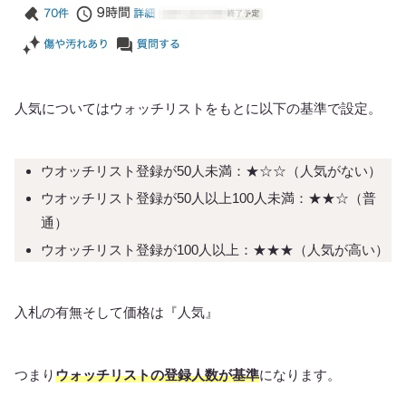
人気についてはウォッチリストをもとに以下の基準で設定。
ウオッチリスト登録が50人未満：★☆☆（人気がない）
ウオッチリスト登録が50人以上100人未満：★★☆（普
通）
ウオッチリスト登録が100人以上：★★★（人気が高い）
入札の有無そして価格は『人気』
つまり
ウォッチリストの登録人数が基準
になります。