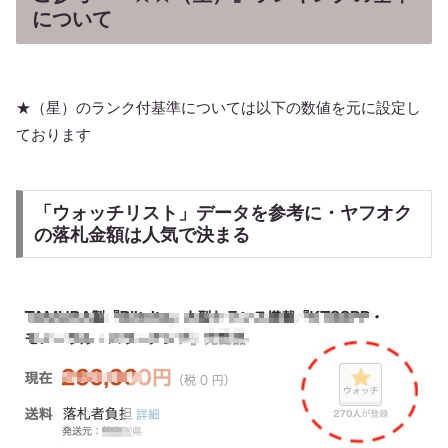
について
★（星）のランク付基準については以下の数値を元に設定し
ております
「ウォッチリスト」データを参考に・ヤフオク
の落札金額は人気で決まる