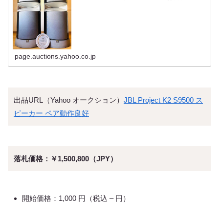
page.auctions.yahoo.co.jp
出品URL（Yahoo オークション）
JBL Project K2 S9500 ス
ピーカー ペア動作良好
落札価格：￥1,500,800（JPY）
開始価格：1,000 円（税込 – 円）