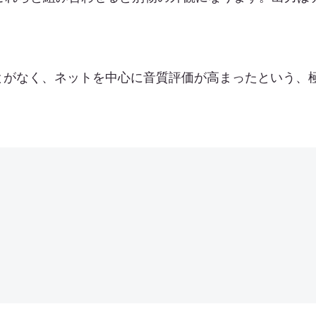
とがなく、ネットを中心に音質評価が高まったという、極