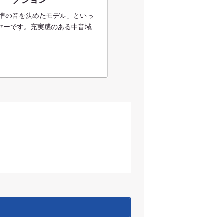
「標準の音を決めたモデル」といっ
ヤーです。充実感のある中音域