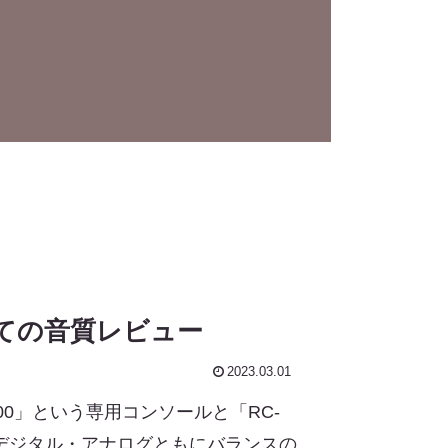
しての音質レビュー
2023.03.01
200」という専用コンソールと「RC-
デジタル・アナログともにバランスの