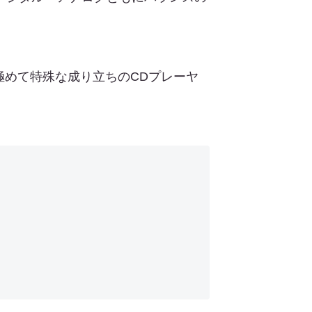
めて特殊な成り立ちのCDプレーヤ