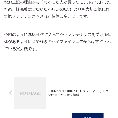
なお上記の理由から「わかった人が買ったモデル」であった
ため、販売数は少ないながらD-500X’sIIよりも大切に使われ、
実際メンテナンスもされた個体は多いようです。
今回のように2000年代に入ってからメンテナンスを受ける個
体があるように音楽好きのハイファイマニアからは支持され
ている実力機です。
LUXMAN D-500X’sII CDプレーヤー リモコ
ン付き・ヤフオク情報