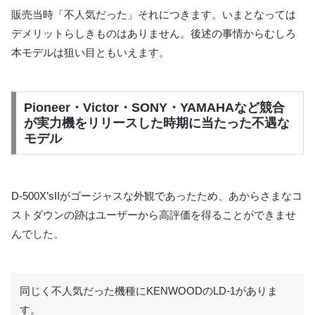
販売当時「不人気だった」それにつきます。いまとなっては
デメリットらしきものはありません。後述の事情からむしろ
本モデルは狙い目ともいえます。
Pioneer・Victor・SONY・YAMAHAなど競合
が実力機をリリースした時期に当たった不遇な
モデル
D-500X’sIIがゴージャスな外観であったため、あからさまなコ
ストダウンの跡はユーザーから高評価を得ることができませ
んでした。
同じく不人気だった機種にKENWOODのLD-1がありま
す。