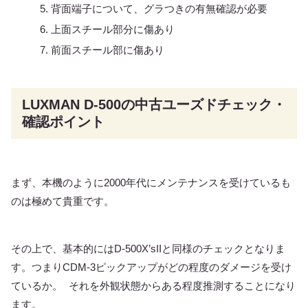
背面端子について、グラつきの有無確認が必要
上面スチール部分に傷あり
前面スチール部に傷あり
LUXMAN D-500の中古ユーズドチェック・
確認ポイント
まず、本機のように2000年代にメンテナンスを受けているも
のは極めて貴重です。
その上で、基本的にはD-500X’sIIと同様のチェックとなりま
す。つまりCDM-3ピックアップがどの程度のダメージを受け
ているか。 それを外観状態からある程度推測することになり
ます。