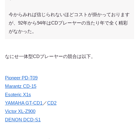
今からみれば信じられないほどコストが掛かっております
が、92年から94年はCDプレーヤーの当たり年で全く精彩
がなかった。
なにせ一体型CDプレーヤーの競合は以下。
Pioneer PD-T09
Marantz CD-15
Esoteric X1s
YAMAHA GT-CD1
／
CD2
Victor XL-Z900
DENON DCD-S1