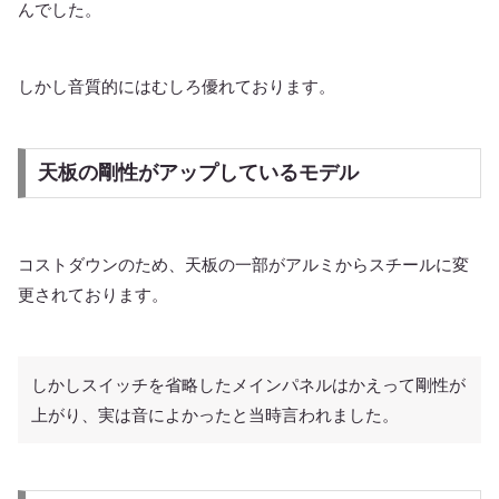
んでした。
しかし音質的にはむしろ優れております。
天板の剛性がアップしているモデル
コストダウンのため、天板の一部がアルミからスチールに変
更されております。
しかしスイッチを省略したメインパネルはかえって剛性が
上がり、実は音によかったと当時言われました。