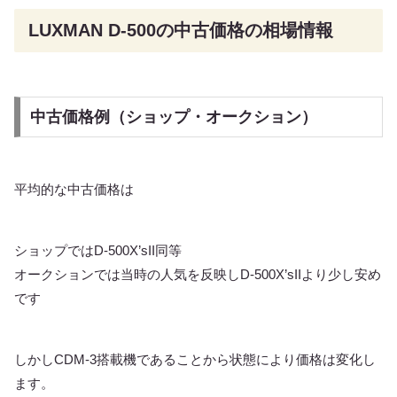
LUXMAN D-500の中古価格の相場情報
中古価格例（ショップ・オークション）
平均的な中古価格は
ショップではD-500X’sII同等
オークションでは当時の人気を反映しD-500X’sIIより少し安め
です
しかしCDM-3搭載機であることから状態により価格は変化し
ます。