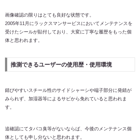
画像確認の限りはとても良好な状態です。
2005年11月にラックスマンサービスにおいてメンテナンスを
受けたシールが貼付しており、大変に丁寧な履歴をもった個
体と思われます。
推測できるユーザーの使用歴・使用環境
錆びやすいスチール性のサイドシャーシや端子部分に発錆が
みられず、加湿器等によるサビから免れていると思われま
す。
追確認にてタバコ臭等がないならば、今後のメンテナンス個
体としても申し分ないと思われます。