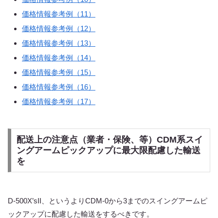
価格情報参考例（11）
価格情報参考例（12）
価格情報参考例（13）
価格情報参考例（14）
価格情報参考例（15）
価格情報参考例（16）
価格情報参考例（17）
配送上の注意点（業者・保険、等）CDM系スイ
ングアームピックアップに最大限配慮した輸送
を
D-500X’sII、というよりCDM-0から3までのスイングアームピ
ックアップに配慮した輸送をするべきです。