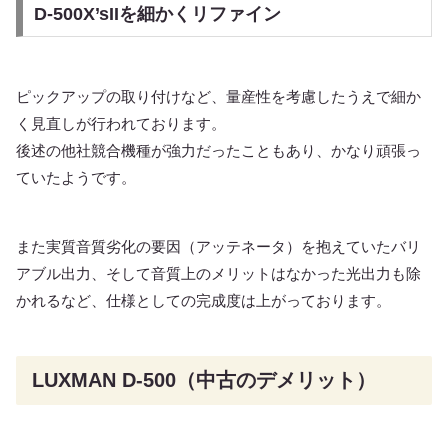
D-500X’sIIを細かくリファイン
ピックアップの取り付けなど、量産性を考慮したうえで細か
く見直しが行われております。
後述の他社競合機種が強力だったこともあり、かなり頑張っ
ていたようです。
また実質音質劣化の要因（アッテネータ）を抱えていたバリ
アブル出力、そして音質上のメリットはなかった光出力も除
かれるなど、仕様としての完成度は上がっております。
LUXMAN D-500（中古のデメリット）