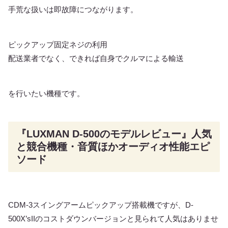
手荒な扱いは即故障につながります。
ピックアップ固定ネジの利用
配送業者でなく、できれば自身でクルマによる輸送
を行いたい機種です。
『LUXMAN D-500のモデルレビュー』人気
と競合機種・音質ほかオーディオ性能エピ
ソード
CDM-3スイングアームピックアップ搭載機ですが、D-
500X’sIIのコストダウンバージョンと見られて人気はありませ