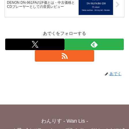
DENON DN-961FAの評価とは・中古価格と
CDプレーヤーとしての音質レビュー
あでくをフォローする
あでく
わんりす - Wan Lis -