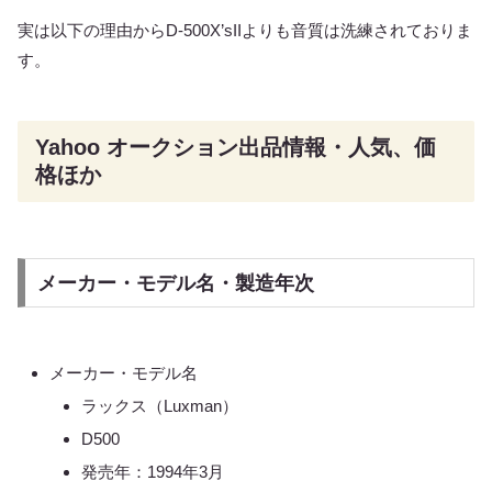
実は以下の理由からD-500X’sIIよりも音質は洗練されておりま
す。
Yahoo オークション出品情報・人気、価
格ほか
メーカー・モデル名・製造年次
メーカー・モデル名
ラックス（Luxman）
D500
発売年：1994年3月