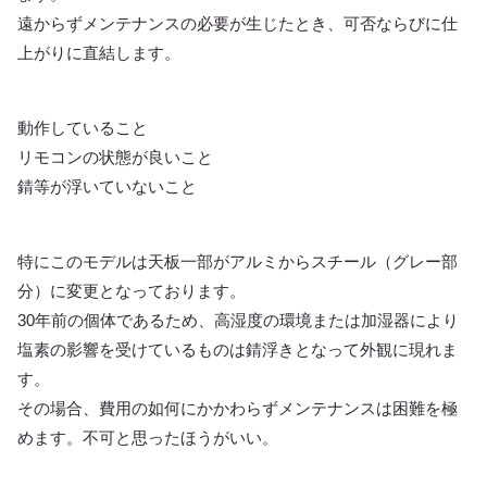
遠からずメンテナンスの必要が生じたとき、可否ならびに仕
上がりに直結します。
動作していること
リモコンの状態が良いこと
錆等が浮いていないこと
特にこのモデルは天板一部がアルミからスチール（グレー部
分）に変更となっております。
30年前の個体であるため、高湿度の環境または加湿器により
塩素の影響を受けているものは錆浮きとなって外観に現れま
す。
その場合、費用の如何にかかわらずメンテナンスは困難を極
めます。不可と思ったほうがいい。