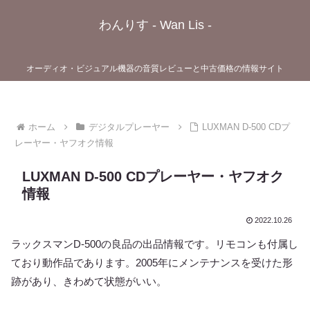
わんりす - Wan Lis -
オーディオ・ビジュアル機器の音質レビューと中古価格の情報サイト
ホーム
デジタルプレーヤー
LUXMAN D-500 CDプ
レーヤー・ヤフオク情報
LUXMAN D-500 CDプレーヤー・ヤフオク
情報
2022.10.26
ラックスマンD-500の良品の出品情報です。リモコンも付属し
ており動作品であります。2005年にメンテナンスを受けた形
跡があり、きわめて状態がいい。