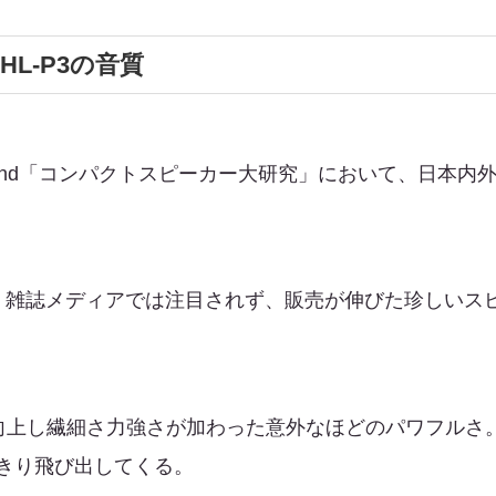
HL-P3の音質
sound「コンパクトスピーカー大研究」において、日本
。雑誌メディアでは注目されず、販売が伸びた珍しいス
が向上し繊細さ力強さが加わった意外なほどのパワフルさ
きり飛び出してくる。