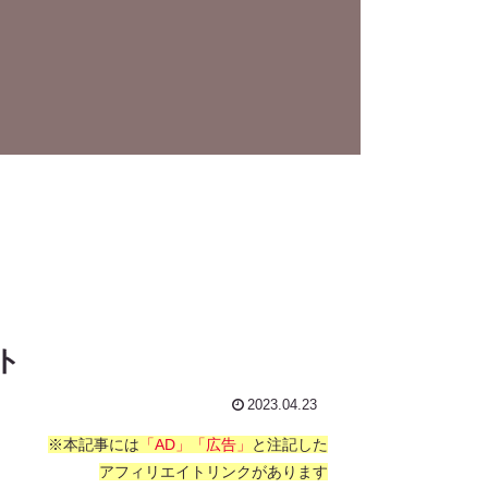
ト
2023.04.23
※本記事には
「AD」「広告」
と注記した
アフィリエイトリンクがあります