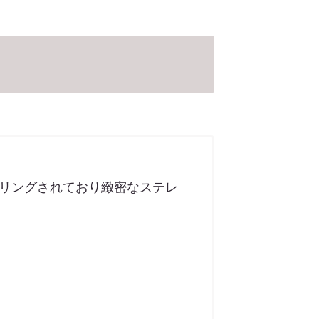
アリングされており緻密なステレ