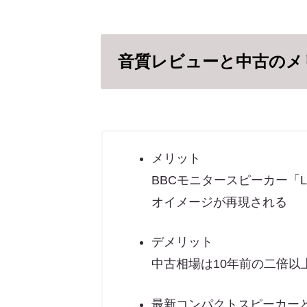
音質レビューと中古のメ
メリット
BBCモニタースピーカー「
オイメージが再現される
デメリット
中古相場は10年前の二倍以
最新コンパクトスピーカー