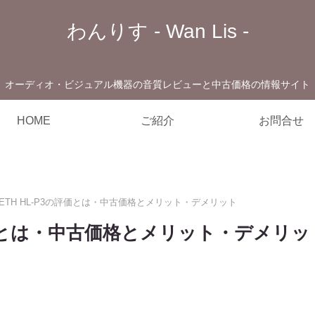
わんりす - Wan Lis -
オーディオ・ビジュアル機器の音質レビューと中古価格の情報サイト
HOME
ご紹介
お問合せ
BETH HL-P3の評価とは・中古価格とメリット・デメリット
の評価とは・中古価格とメリット・デメリッ