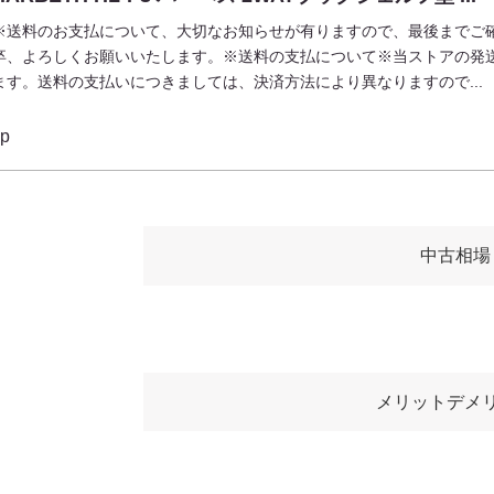
※送料のお支払について、大切なお知らせが有りますので、最後までご
卒、よろしくお願いいたします。※送料の支払について※当ストアの発
ます。送料の支払いにつきましては、決済方法により異なりますので...
jp
中古相場
メリットデメ