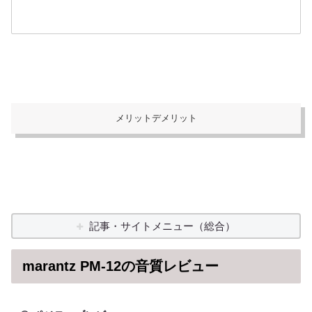
メリットデメリット
記事・サイトメニュー（総合）
marantz PM-12の音質レビュー