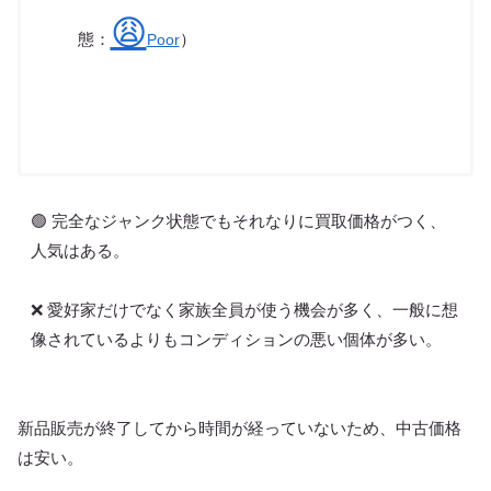
😩
態：
）
Poor
🟢 完全なジャンク状態でもそれなりに買取価格がつく、
人気はある。
❌ 愛好家だけでなく家族全員が使う機会が多く、一般に想
像されているよりもコンディションの悪い個体が多い。
新品販売が終了してから時間が経っていないため、中古価格
は安い。