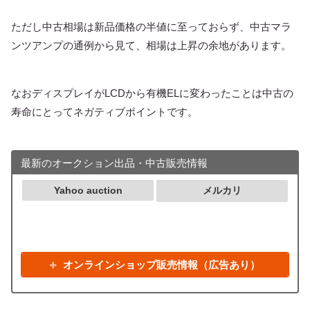
ただし中古相場は新品価格の半値に至っておらず、中古マラ
ンツアンプの通例から見て、相場は上昇の余地があります。
なおディスプレイがLCDから有機ELに変わったことは中古の
寿命にとってネガティブポイントです。
最新のオークション出品・中古販売情報
Yahoo auction
メルカリ
オンラインショップ販売情報（広告あり）