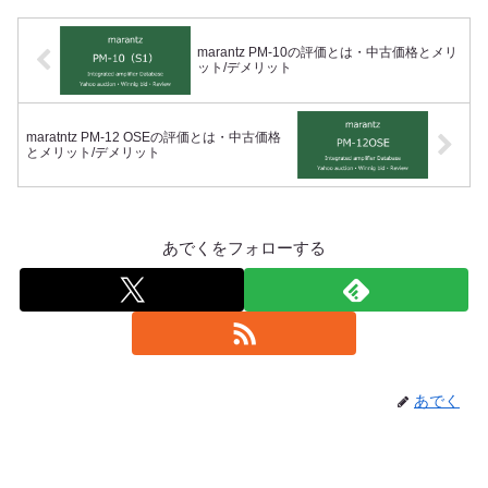
marantz PM-10の評価とは・中古価格とメリ
ット/デメリット
maratntz PM-12 OSEの評価とは・中古価格
とメリット/デメリット
あでくをフォローする
あでく