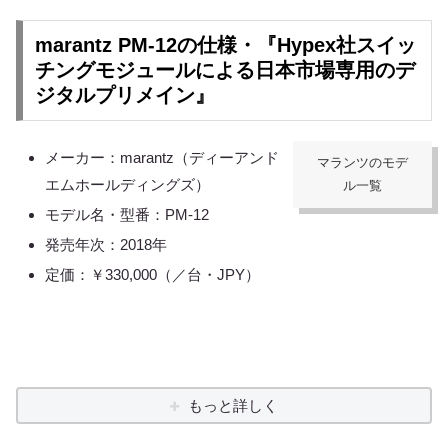
marantz PM-12の仕様・『Hypex社スイッ
チングモジュールによる日本市場専用のデ
ジタルプリメイン』
メーカー：marantz（ディーアンド
マランツのモデ
エムホールディングズ）
ル一覧
モデル名・型番：PM-12
発売年次：2018年
定価：￥330,000（／台・JPY）
もっと詳しく