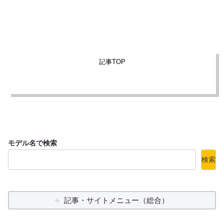
記事TOP
モデル名で検索
検索
記事・サイトメニュー（総合）