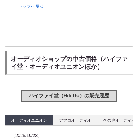
トップへ戻る
オーディオショップの中古価格（ハイファ
イ堂・オーディオユニオンほか）
ハイファイ堂（Hifi-Do）の販売履歴
オーディオユニオン
アフロオーディオ
その他オーディオ
（2025/10/23）