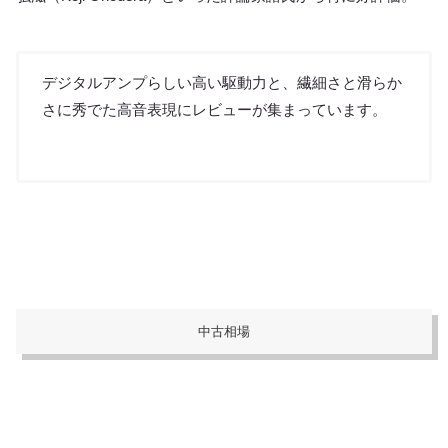
デジタルアンプらしい高い駆動力と、繊細さと滑らか
さに秀でた高音表現にレビューが集まっています。
中古相場