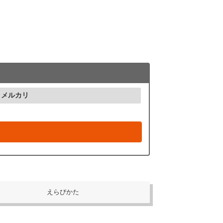
メルカリ
えらびかた