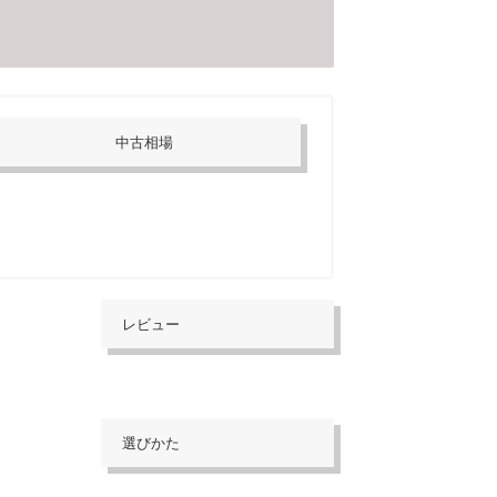
中古相場
レビュー
選びかた