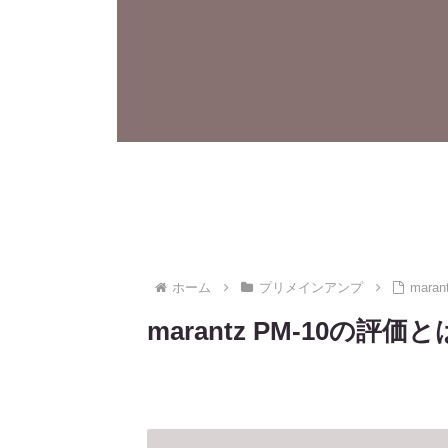
ホーム
プリメインアンプ
mar
marantz PM-10の