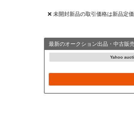
❌ 未開封新品の取引価格は新品定
最新のオークション出品・中古販
Yahoo auct