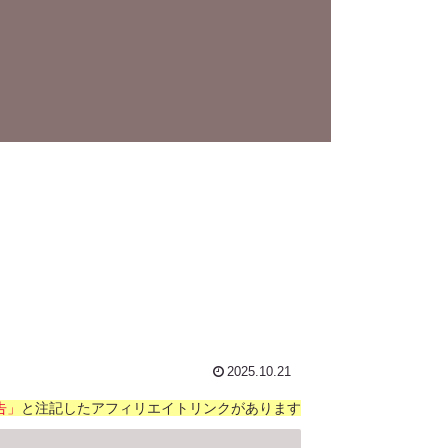
2025.10.21
告」
と注記したアフィリエイトリンクがあります