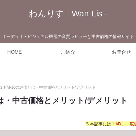
わんりす - Wan Lis -
オーディオ・ビジュアル機器の音質レビューと中古価格の情報サイト
HOME
ご紹介
お問合せ
antz PM-10の評価とは・中古価格とメリット/デメリット
評価とは・中古価格とメリット/デメリット
※本記事には
「AD」「広