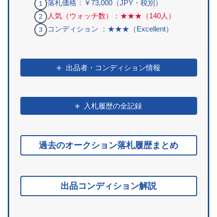
落札価格：￥73,000（JPY・税別）
人気（ウォッチ数）：★★★（140人）
コンディション ：★★★（Excellent）
出品者・コンディション情報
入札履歴の全記録
過去のオークション落札履歴まとめ
出品コンディション解説