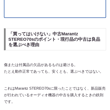
「買ってはいけない」中古Marantz
STEREO70sのポイント・現行品の中古は良品
を選ぶべき理由
傷または付属品の欠品があるものは避ける。
たとえ動作正常であっても、安くとも、選ぶべきではない。
これはMarantz STEREO70sに限ったことではなく、新品販売
が行われているオーディオ機器の中古を購入するときの鉄則
です。