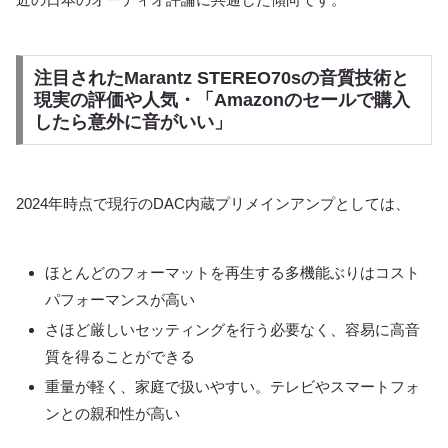
注目されたMarantz STEREO70sの音質技術と
現実の評価や人気・「Amazonのセールで購入
したら意外に音がいい」
2024年時点で現行のDAC内蔵プリメインアンプとしては、
ほとんどのフォーマットを再生する多機能ぶりはコスト
パフォーマンスが高い
さほど厳しいセッティングを行う必要なく、容易に高音
質を得ることができる
重量が軽く、家庭で扱いやすい。テレビやスマートフォ
ンとの親和性が高い