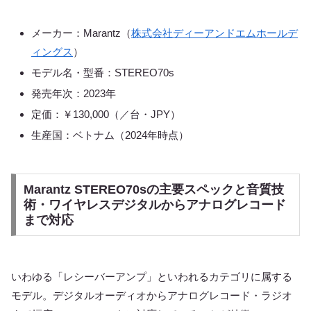
メーカー：Marantz（
株式会社ディーアンドエムホールデ
ィングス
）
モデル名・型番：STEREO70s
発売年次：2023年
定価：￥130,000（／台・JPY）
生産国：ベトナム（2024年時点）
Marantz STEREO70sの主要スペックと音質技
術・ワイヤレスデジタルからアナログレコード
まで対応
いわゆる「レシーバーアンプ」といわれるカテゴリに属する
モデル。デジタルオーディオからアナログレコード・ラジオ