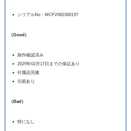
シリアルNo：MCFV082300197
（Good）
操作確認済み
2029年02月17日までの保証あり
付属品完備
元箱あり
（Bad）
特になし