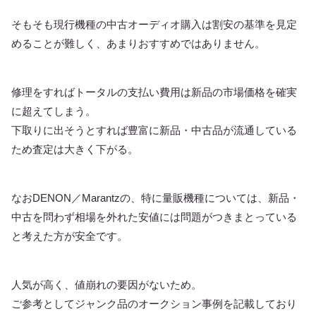
そもそも現行機種の中古オーディオ購入は割安の基準を見定
めることが難しく、あまりおすすめではありません。
修理をすればトータルの支払い費用は新品の市場価格を確実
に超えてしまう。
下取りに出そうとすれば豊富に新品・中古品が流通している
ため査定は大きく下がる。
なおDENON／Marantzの、特に量販機種については、新品・
中古を問わず相場を外れた安値には問題がつきまとっている
と考えた方が安全です。
人気が高く、値崩れの要因がないため。
ご参考としてジャンク品のオークション事例を記載しており