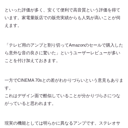
といった評価が多く、安くて便利で高音質という評価を得て
います。家電量販店での販売実績からも人気が高いことが伺
えます。
「テレビ用のアンプと割り切ってAmazonのセールで購入した
ら意外な音の良さに驚いた」というユーザーレビューが多い
ことを付け加えておきます。
一方でCINEMA 70sとの差がわかりづらいという意見もありま
す。
これはデザイン面で酷似していることが分かりづらさにつな
がっていると思われます。
現実の機能としては明らかに異なるアンプです。ステレオサ