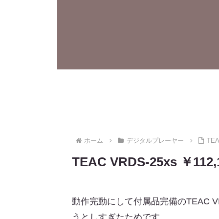
ホーム
デジタルプレーヤー
TE
TEAC VRDS-25xs 
動作完動にして付属品完備のTEAC 
うとしすぎたためです。