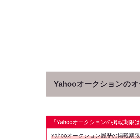
Yahooオークションの
『Yahooオークションの掲載期限
Yahooオークション履歴の掲載期