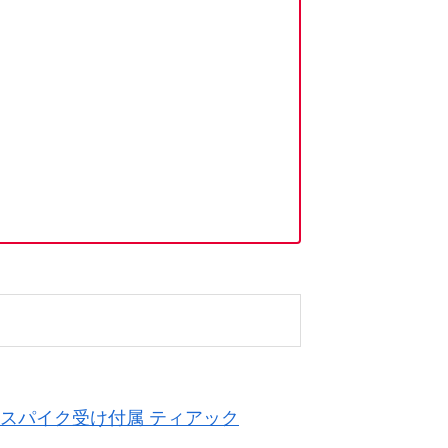
明書・スパイク受け付属 ティアック