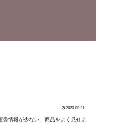
2023.09.21
益な画像情報が少ない。商品をよく見せよ