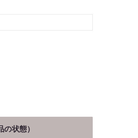
品の状態）