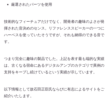
厳選されたパーツを使用
技術的なフィーチュアだけでなく、開発者の趣味のよさが発
揮された音決めのセンス。リファレンススピーカーの一つに
ハーベスを使っていたそうですが、それも納得のできる音で
す。
つまり完全に趣味の製品でした。上記を表す最も端的な実績
は、古くなる宿命にあるデジタルアンプのカテゴリで異例の
支持をキープし続けているという実績が示しています。
以下情報として故石田正臣氏ならびに有志によるサイトをご
紹介いたします。