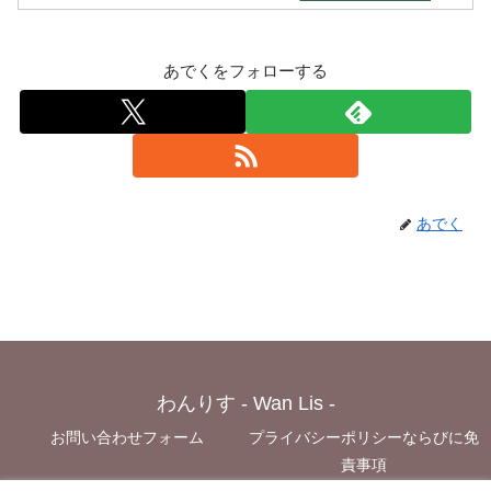
あでくをフォローする
あでく
わんりす - Wan Lis -
お問い合わせフォーム
プライバシーポリシーならびに免
責事項