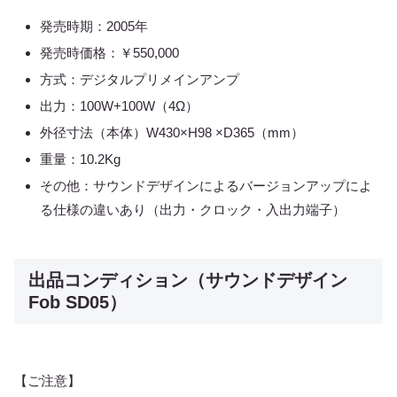
発売時期：2005年
発売時価格：￥550,000
方式：デジタルプリメインアンプ
出力：100W+100W（4Ω）
外径寸法（本体）W430×H98 ×D365（mm）
重量：10.2Kg
その他：サウンドデザインによるバージョンアップによ
る仕様の違いあり（出力・クロック・入出力端子）
出品コンディション（サウンドデザイン
Fob SD05）
【ご注意】