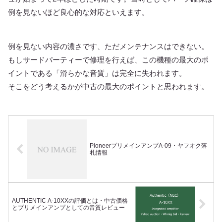
例を見ないほど良心的な対応といえます。
例を見ない内容の濃さです、ただメンテナンスはできない。
もしサードパーティーで修理を行えば、この機種の最大のポ
イントである「滑らかな音質」は完全に失われます。
そこをどう考えるかが中古の最大のポイントと思われます。
PioneerプリメインアンプA-09・ヤフオク落
札情報
AUTHENTIC A-10XXの評価とは・中古価格
とプリメインアンプとしての音質レビュー