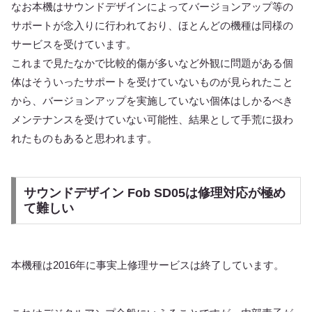
なお本機はサウンドデザインによってバージョンアップ等の
サポートが念入りに行われており、ほとんどの機種は同様の
サービスを受けています。
これまで見たなかで比較的傷が多いなど外観に問題がある個
体はそういったサポートを受けていないものが見られたこと
から、バージョンアップを実施していない個体はしかるべき
メンテナンスを受けていない可能性、結果として手荒に扱わ
れたものもあると思われます。
サウンドデザイン Fob SD05は修理対応が極め
て難しい
本機種は2016年に事実上修理サービスは終了しています。