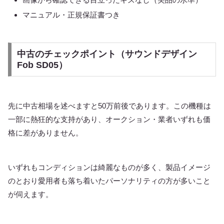
マニュアル・正規保証書つき
中古のチェックポイント（サウンドデザイン
Fob SD05）
先に中古相場を述べますと50万前後であります。この機種は
一部に熱狂的な支持があり、オークション・業者いずれも価
格に差がありません。
いずれもコンディションは綺麗なものが多く、製品イメージ
のとおり愛用者も落ち着いたパーソナリティの方が多いこと
が伺えます。