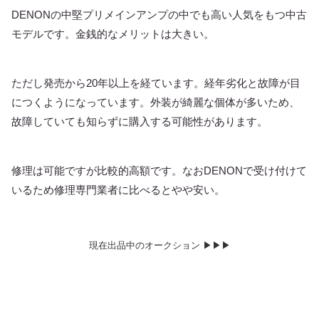
DENONの中堅プリメインアンプの中でも高い人気をもつ中古
モデルです。金銭的なメリットは大きい。
ただし発売から20年以上を経ています。経年劣化と故障が目
につくようになっています。外装が綺麗な個体が多いため、
故障していても知らずに購入する可能性があります。
修理は可能ですが比較的高額です。なおDENONで受け付けて
いるため修理専門業者に比べるとやや安い。
現在出品中のオークション ▶︎▶︎▶︎