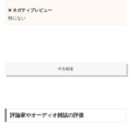
❌
ネガティブレビュー
特にない
中古相場
評論家やオーディオ雑誌の評価