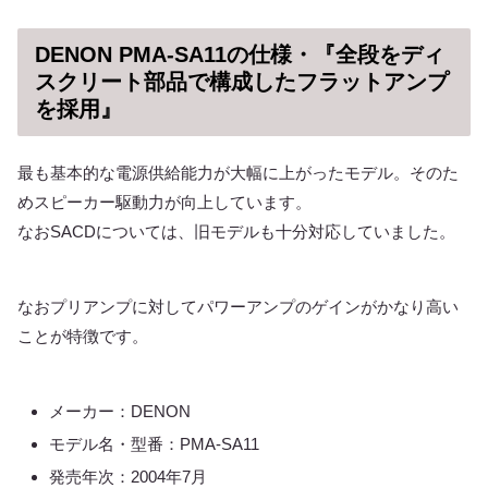
DENON PMA-SA11の仕様・『全段をディ
スクリート部品で構成したフラットアンプ
を採用』
最も基本的な電源供給能力が大幅に上がったモデル。そのた
めスピーカー駆動力が向上しています。
なおSACDについては、旧モデルも十分対応していました。
なおプリアンプに対してパワーアンプのゲインがかなり高い
ことが特徴です。
メーカー：DENON
モデル名・型番：PMA-SA11
発売年次：2004年7月