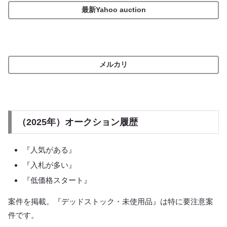
最新Yahoo auction
メルカリ
（2025年）オークション履歴
『人気がある』
『入札が多い』
『低価格スタート』
案件を掲載。『デッドストック・未使用品』は特に要注意案
件です。