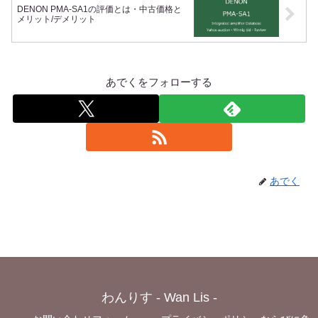
DENON PMA-SA1の評価とは・中古価格と
メリット/デメリット
あでくをフォローする
あでく
わんりす - Wan Lis -