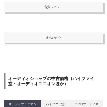
音質レビュー
えらびかた
オーディオショップの中古価格（ハイファイ
堂・オーディオユニオンほか）
オーディオユニオン
ハイファイ堂
アフロオーディオ