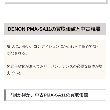
DENON PMA-SA11の買取価値と中古相場
🔵 人気が高い、コンディションにかかわらず高値で取引
がなされる。
❌ 経年劣化が進んでおり、メンテナンスの必要な個体が増
えている
『損か得か』中古PMA-SA11の買取価値