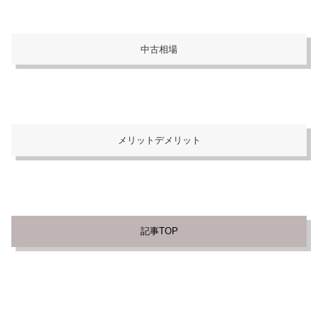
中古相場
メリットデメリット
記事TOP