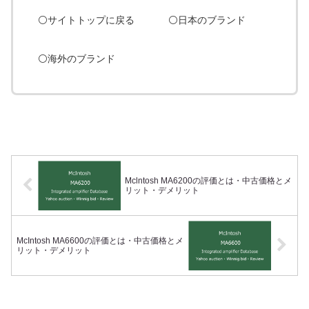
⚪️サイトトップに戻る
⚪️
日本のブランド
⚪️海外のブランド
Mclntosh MA6200の評価とは・中古価格とメ
リット・デメリット
McIntosh MA6600の評価とは・中古価格とメ
リット・デメリット