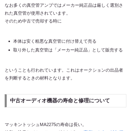
なお多くの真空管アンプではメーカー純正品は厳しく選別さ
れた真空管が使用されています。
そのため中古で売却する時に
本体は安く粗悪な真空管に付け替えて売る
取り外した真空管は「メーカー純正品」として販売する
ということも行われています。これはオークションの出品者
を判断するときの材料となります。
中古オーディオ機器の寿命と修理について
マッキントッシュMA2275の寿命は長い。