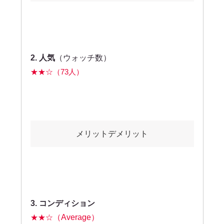
2.
人気
（ウォッチ数）
★★☆（73人）
メリットデメリット
3. コンディション
★★☆
（Average）