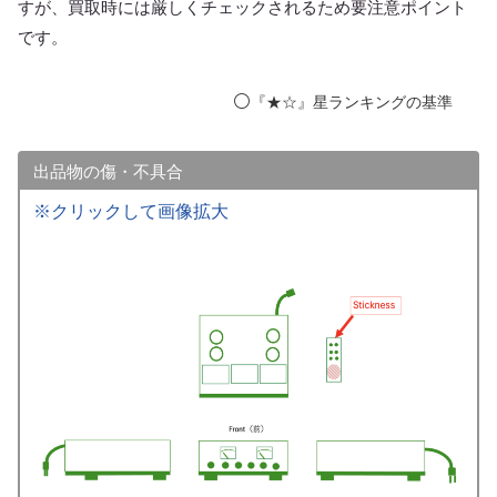
すが、買取時には厳しくチェックされるため要注意ポイント
です。
⚪️
『★☆』星ランキングの基準
出品物の傷・不具合
※クリックして画像拡大