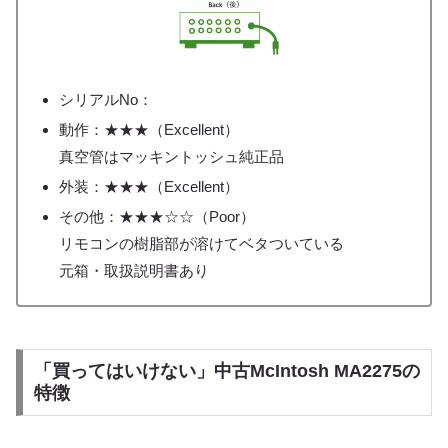
シリアルNo：
動作：★★★（Excellent）
真空管はマッキントッシュ純正品
外装：★★★（Excellent）
その他：★★★☆☆（Poor）
リモコンの樹脂部が溶けてベタついている
元箱・取扱説明書あり
「買ってはいけない」中古McIntosh MA2275の
特徴