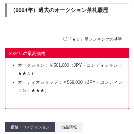
（2024年）過去のオークション落札履歴
⚪️
『★☆』星ランキングの基準
2024年の最高価格
オークション：￥501,000（JPY・コンディション：
★★☆）
オーディオショップ：￥568,000（JPY・コンディシ
ョン：★★★）
価格・コンディション
出品情報