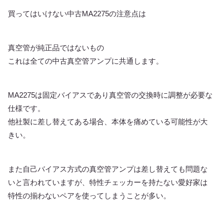
買ってはいけない中古MA2275の注意点は
真空管が純正品ではないもの
これは全ての中古真空管アンプに共通します。
MA2275は固定バイアスであり真空管の交換時に調整が必要な
仕様です。
他社製に差し替えてある場合、本体を痛めている可能性が大
きい。
また自己バイアス方式の真空管アンプは差し替えても問題な
いと言われていますが、特性チェッカーを持たない愛好家は
特性の揃わないペアを使ってしまうことが多い。