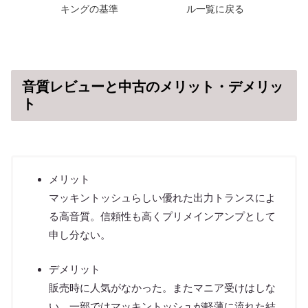
キングの基準
ル一覧に戻る
音質レビューと中古のメリット・デメリッ
ト
メリット
マッキントッシュらしい優れた出力トランスによ
る高音質。信頼性も高くプリメインアンプとして
申し分ない。
デメリット
販売時に人気がなかった。またマニア受けはしな
い。一部ではマッキントッシュが軽薄に流れた結