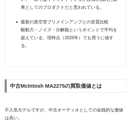
果としてのプロダクトだと思われている。
最新の真空管プリメインアンプとの音質比較
駆動力・ノイズ・分解能というポイントで平均を
超えている。現時点（2025年）でも買うに値す
る。
中古McIntosh MA2275の買取価値とは
不人気モデルですが、中古オーディオとしての金銭的な価値
は高い。