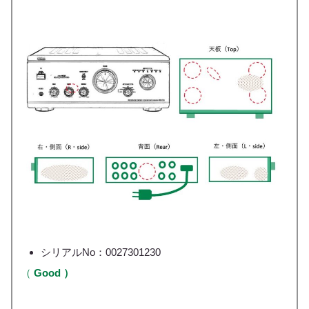
シリアルNo：0027301230
（
Good ）