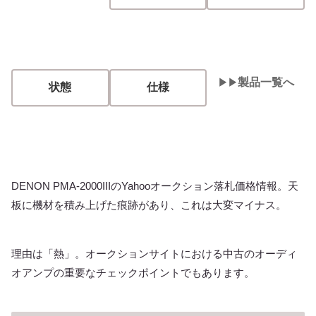
製品一覧へ
▶︎▶︎
状態
仕様
DENON PMA-2000IIIのYahooオークション落札価格情報。天
板に機材を積み上げた痕跡があり、これは大変マイナス。
理由は「熱」。オークションサイトにおける中古のオーディ
オアンプの重要なチェックポイントでもあります。