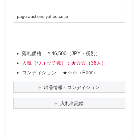
page.auctions.yahoo.co.jp
落札価格：￥46,500（JPY・税別）
人気（ウォッチ数）：★☆☆（36人）
コンディション ：★☆☆（Poor）
出品情報・コンディション
入札全記録