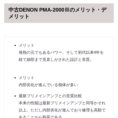
中古DENON PMA-2000Ⅲのメリット・デ
メリット
メリット
発熱の元でもあるパワー。そして初代以来4年を
経て細部まで見直しがされた設計と音質。
メリット
内部劣化が進んでいる個体が多い
最新プリメインアンプとの音質比較
本来の性能は最新プリメインアンプと同等かそれ
以上。ただし内部劣化が進んでおり修理も高額で
あることから割高である。