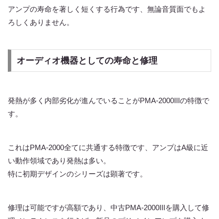
アンプの寿命を著しく短くする行為です、無論音質面でもよ
ろしくありません。
オーディオ機器としての寿命と修理
発熱が多く内部劣化が進んでいることがPMA-2000IIIの特徴で
す。
これはPMA-2000全てに共通する特徴です、アンプはA級に近
い動作領域であり発熱は多い。
特に初期デザインのシリーズは顕著です。
修理は可能ですが高額であり、中古PMA-2000IIIを購入して修