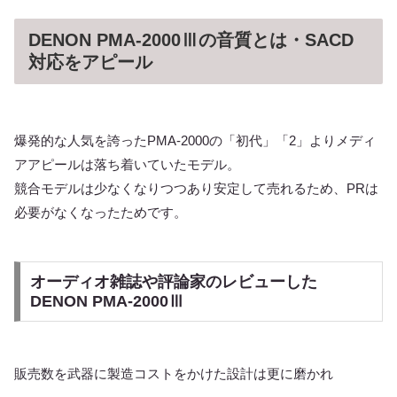
DENON PMA-2000Ⅲの音質とは・SACD
対応をアピール
爆発的な人気を誇ったPMA-2000の「初代」「2」よりメディ
アアピールは落ち着いていたモデル。
競合モデルは少なくなりつつあり安定して売れるため、PRは
必要がなくなったためです。
オーディオ雑誌や評論家のレビューした
DENON PMA-2000Ⅲ
販売数を武器に製造コストをかけた設計は更に磨かれ