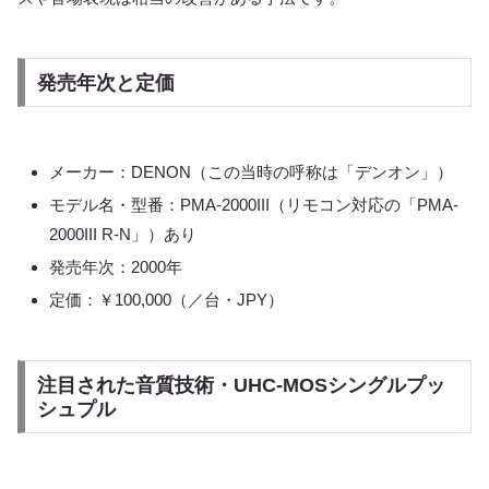
発売年次と定価
メーカー：DENON（この当時の呼称は「デンオン」）
モデル名・型番：PMA-2000III（リモコン対応の「PMA-
2000III R-N」）あり
発売年次：2000年
定価：￥100,000（／台・JPY）
注目された音質技術・UHC-MOSシングルプッ
シュプル