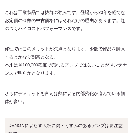
これは工業製品では抜群の強みです。登場から20年を経てな
お定価の６割の中古価格にはそれだけの理由があります。超
のつくハイコストパフォーマンスです。
修理ではこのメリットが欠点となります、少数で部品を購入
するとかなり割高となる。
本来は￥100,000程度で売れるアンプではないことがメンテナ
ンスで明らかとなります。
さらにデメリットを言えば熱による内部劣化が進んでいる個
体が多い。
DENONによらず天板に傷・くすみのあるアンプは要注意