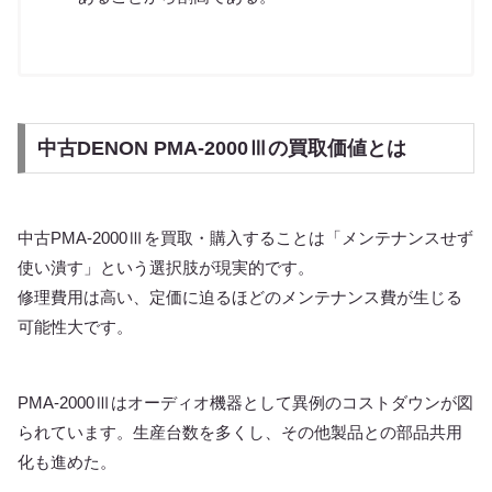
中古DENON PMA-2000Ⅲの買取価値とは
中古PMA-2000Ⅲを買取・購入することは「メンテナンスせず
使い潰す」という選択肢が現実的です。
修理費用は高い、定価に迫るほどのメンテナンス費が生じる
可能性大です。
PMA-2000Ⅲはオーディオ機器として異例のコストダウンが図
られています。生産台数を多くし、その他製品との部品共用
化も進めた。