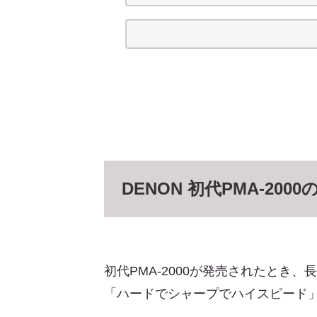
DENON 初代PMA-20
初代PMA-2000が発売されたとき、長岡
「ハードでシャープでハイスピード