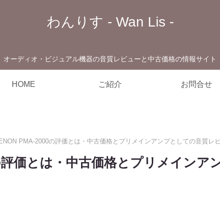
わんりす - Wan Lis -
オーディオ・ビジュアル機器の音質レビューと中古価格の情報サイト
HOME
ご紹介
お問合せ
ENON PMA-2000の評価とは・中古価格とプリメインアンプとしての音質レ
2000の評価とは・中古価格とプリメイン