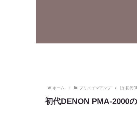
ホーム
プリメインアンプ
初代D
初代DENON PMA-