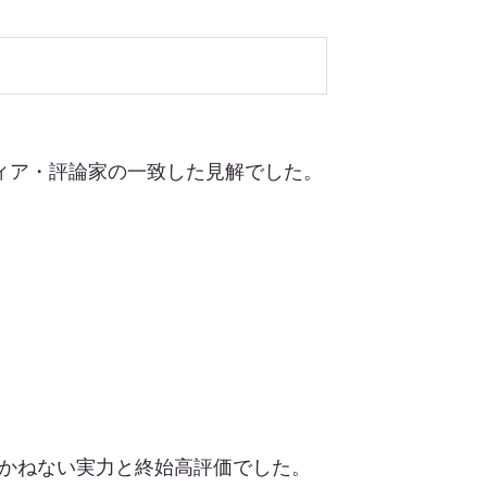
ィア・評論家の一致した見解でした。
い越しかねない実力と終始高評価でした。