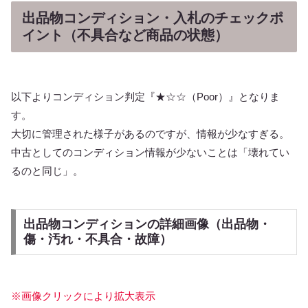
出品物コンディション・入札のチェックポ
イント（不具合など商品の状態）
以下よりコンディション判定『★☆☆（Poor）』となりま
す。
大切に管理された様子があるのですが、情報が少なすぎる。
中古としてのコンディション情報が少ないことは「壊れてい
るのと同じ」。
出品物コンディションの詳細画像（出品物・
傷・汚れ・不具合・故障）
※画像クリックにより拡大表示