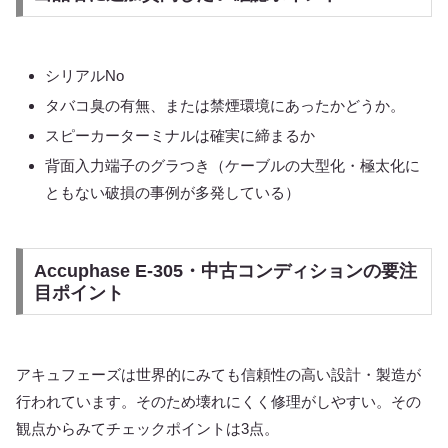
シリアルNo
タバコ臭の有無、または禁煙環境にあったかどうか。
スピーカーターミナルは確実に締まるか
背面入力端子のグラつき（ケーブルの大型化・極太化に
ともない破損の事例が多発している）
Accuphase E-305・中古コンディションの要注
目ポイント
アキュフェーズは世界的にみても信頼性の高い設計・製造が
行われています。そのため壊れにくく修理がしやすい。その
観点からみてチェックポイントは3点。