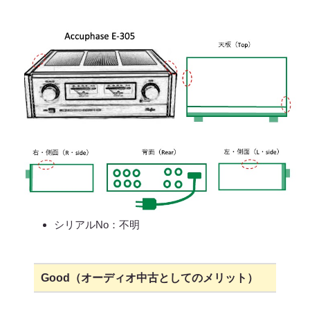
シリアルNo：不明
Good（オーディオ中古としてのメリット）