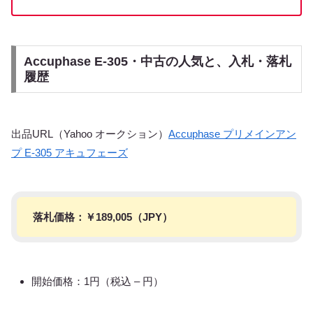
Accuphase E-305・中古の人気と、入札・落札
履歴
出品URL（Yahoo オークション）
Accuphase プリメインアン
プ E-305 アキュフェーズ
落札価格：￥
189,005
（JPY）
開始価格：1円（税込 – 円）