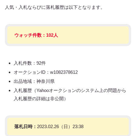
人気・入札ならびに落札履歴は以下となります。
ウォッチ件数：102人
入札件数：92件
オークションID：w1082378612
出品地域：神奈川県
入札履歴（Yahooオークションのシステム上の問題から
入札履歴の詳細は非公開）
落札日時：
2023.02.26（日）23:38