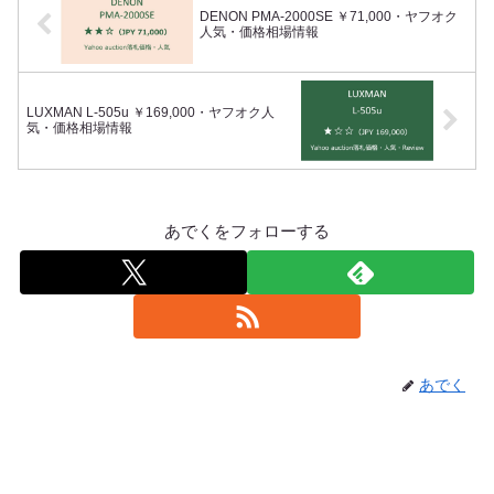
DENON PMA-2000SE ￥71,000・ヤフオク
人気・価格相場情報
LUXMAN L-505u ￥169,000・ヤフオク人
気・価格相場情報
あでくをフォローする
あでく