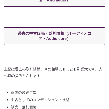
オ・Afro audio）
過去の中古販売・落札情報（オーディオコ
ア・Audio core）
上記は過去の取引情報、今の相場にもっとも影響大です。入
札時の参考とされます。
個体の製造年次
中古としてのコンディション・状態
販売・落札価格