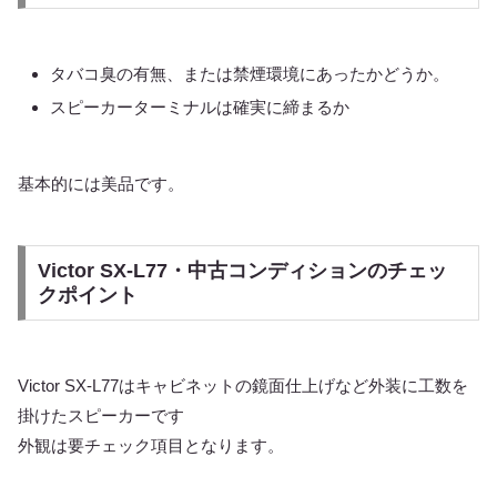
タバコ臭の有無、または禁煙環境にあったかどうか。
スピーカーターミナルは確実に締まるか
基本的には美品です。
Victor SX-L77・中古コンディションのチェッ
クポイント
Victor SX-L77はキャビネットの鏡面仕上げなど外装に工数を
掛けたスピーカーです
外観は要チェック項目となります。