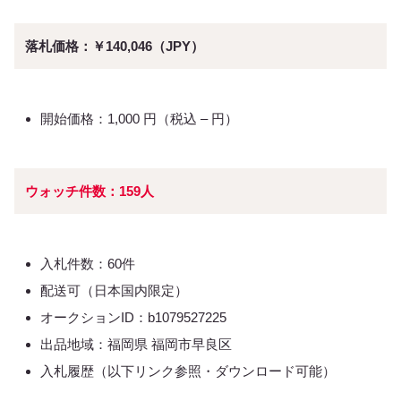
落札価格：￥140,046（JPY）
開始価格：1,000 円（税込 – 円）
ウォッチ件数：159人
入札件数：60件
配送可（日本国内限定）
オークションID：b1079527225
出品地域：福岡県 福岡市早良区
入札履歴（以下リンク参照・ダウンロード可能）