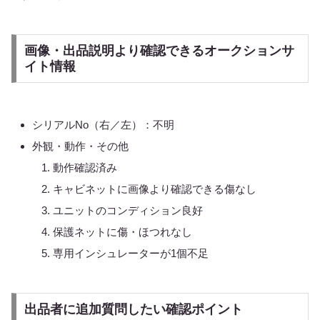
画像・出品説明より確認できるオークションサ
イト情報
シリアルNo（右／左）：不明
外観・動作・その他
動作確認済み
キャビネットに画像より確認できる傷なし
ユニットのコンディション良好
保護ネットに傷・ほつれなし
専用インシュレーターが1個不足
出品者に追加質問したい確認ポイント