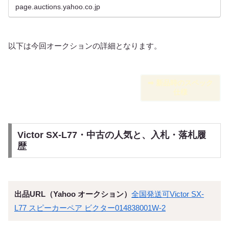
page.auctions.yahoo.co.jp
以下は今回オークションの詳細となります。
➡︎ 新品時のスペック
仕様
Victor SX-L77・中古の人気と、入札・落札履
歴
出品URL（Yahoo オークション）
全国発送可Victor SX-
L77 スピーカーペア ビクター014838001W-2