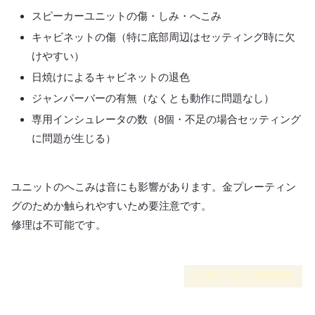
スピーカーユニットの傷・しみ・へこみ
キャビネットの傷（特に底部周辺はセッティング時に欠
けやすい）
日焼けによるキャビネットの退色
ジャンパーバーの有無（なくとも動作に問題なし）
専用インシュレータの数（8個・不足の場合セッティング
に問題が生じる）
ユニットのへこみは音にも影響があります。金プレーティン
グのためか触られやすいため要注意です。
修理は不可能です。
➡︎ 過去の中古相場情報