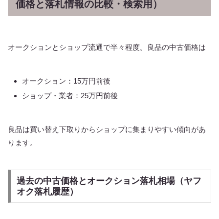
価格と落札情報の比較・検索用）
オークションとショップ流通で半々程度。良品の中古価格は
オークション：15万円前後
ショップ・業者：25万円前後
良品は買い替え下取りからショップに集まりやすい傾向があ
ります。
過去の中古価格とオークション落札相場（ヤフ
オク落札履歴）