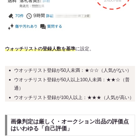
ウォッチリストの登録人数を基準
に設定。
ウオッチリスト登録が50人未満：★☆☆（人気がない）
ウオッチリスト登録が50人以上100人未満：★★☆（普
通）
ウオッチリスト登録が100人以上：★★★（人気が高い）
画像判定は厳しく・オークション出品の評価点
はいわゆる「自己評価」