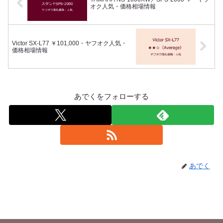
オク人気・価格相場情報
Victor SX-L77 ￥101,000・ヤフオク人気・
価格相場情報
あでくをフォローする
あでく