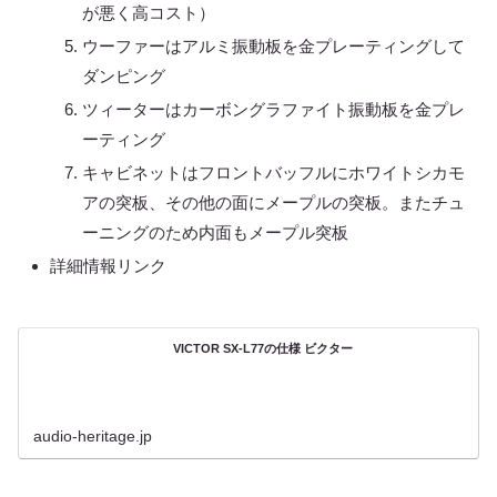
が悪く高コスト）
ウーファーはアルミ振動板を金プレーティングして
ダンピング
ツィーターはカーボングラファイト振動板を金プレ
ーティング
キャビネットはフロントバッフルにホワイトシカモ
アの突板、その他の面にメープルの突板。またチュ
ーニングのため内面もメープル突板
詳細情報リンク
VICTOR SX-L77の仕様 ビクター
audio-heritage.jp