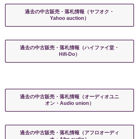
過去の中古販売・落札情報（ヤフオク・
Yahoo auction）
過去の中古販売・落札情報（ハイファイ堂・
Hifi-Do）
過去の中古販売・落札情報（オーディオユニ
オン・Audio union）
過去の中古販売・落札情報（アフロオーディ