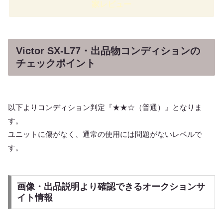
家レビュー
Victor SX-L77・出品物コンディションの
チェックポイント
以下よりコンディション判定『★★☆（普通）』となりま
す。
ユニットに傷がなく、通常の使用には問題がないレベルで
す。
画像・出品説明より確認できるオークションサ
イト情報