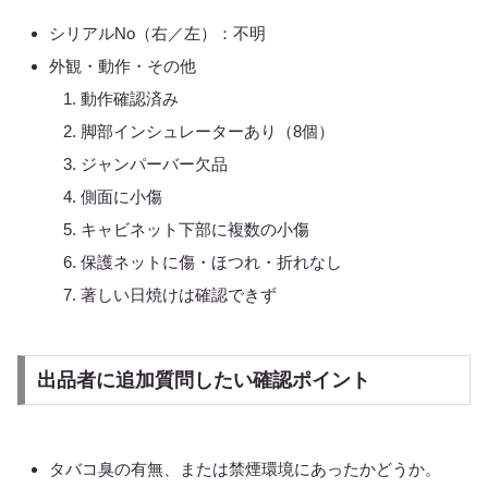
シリアルNo（右／左）：不明
外観・動作・その他
動作確認済み
脚部インシュレーターあり（8個）
ジャンパーバー欠品
側面に小傷
キャビネット下部に複数の小傷
保護ネットに傷・ほつれ・折れなし
著しい日焼けは確認できず
出品者に追加質問したい確認ポイント
タバコ臭の有無、または禁煙環境にあったかどうか。