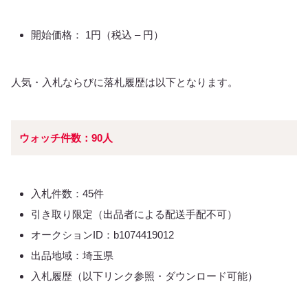
開始価格： 1円（税込 – 円）
人気・入札ならびに落札履歴は以下となります。
ウォッチ件数：90人
入札件数：45件
引き取り限定（出品者による配送手配不可）
オークションID：b1074419012
出品地域：埼玉県
入札履歴（以下リンク参照・ダウンロード可能）