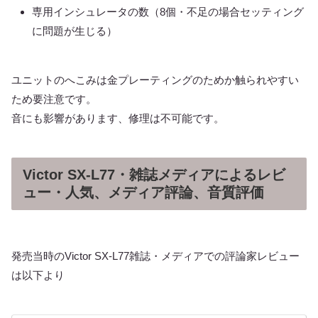
専用インシュレータの数（8個・不足の場合セッティング
に問題が生じる）
ユニットのへこみは金プレーティングのためか触られやすい
ため要注意です。
音にも影響があります、修理は不可能です。
Victor SX-L77・雑誌メディアによるレビ
ュー・人気、メディア評論、音質評価
発売当時のVictor SX-L77雑誌・メディアでの評論家レビュー
は以下より