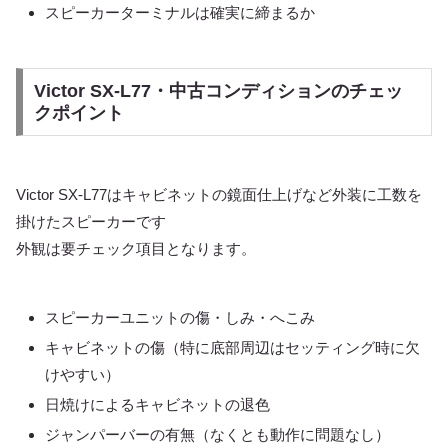
スピーカーターミナルは確実に締まるか
Victor SX-L77・中古コンディションのチェッ
クポイント
Victor SX-L77はキャビネットの鏡面仕上げなど外装に工数を
掛けたスピーカーです
外観は要チェック項目となります。
スピーカーユニットの傷・しみ・へこみ
キャビネットの傷（特に底部周辺はセッティング時に欠
けやすい）
日焼けによるキャビネットの退色
ジャンパーバーの有無（なくとも動作に問題なし）