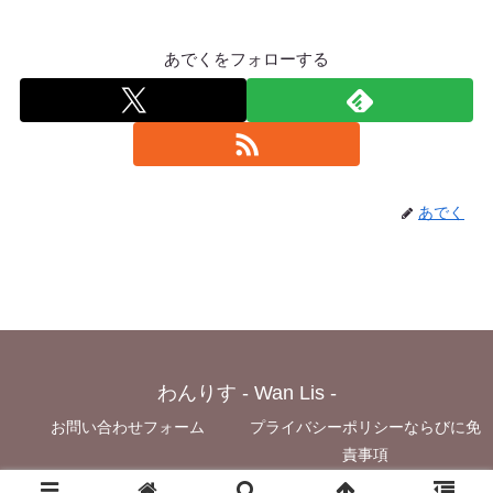
あでくをフォローする
あでく
わんりす - Wan Lis -
お問い合わせフォーム
プライバシーポリシーならびに免
責事項