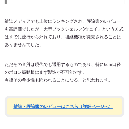
雑誌メディアでも上位にランキングされ、評論家のレビュー
も高評価でしたが「大型ブックシェルフ3ウェイ」という方式
はすでに流行から外れており、後継機種が発売されることは
ありませんでした。
ただその音質は現代でも通用するものであり、特に6cm口径
のボロン振動板はまず製造が不可能です。
今後その希少性も問われることになる、と思われます。
雑誌・評論家のレビューはこちら（詳細ページへ）