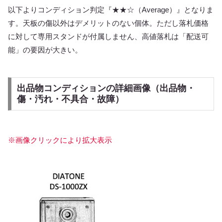
以下よりコンディション判定『★★☆（Average）』となりま
す。天板の傷以外はデメリットのない個体。ただし落札価格
に対して専用スタンドが付属しません、高値落札は「配送可
能」の要因が大きい。
出品物コンディションの詳細画像（出品物・
傷・汚れ・不具合・故障）
※画像クリックにより拡大表示