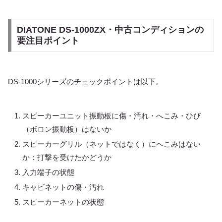
DIATONE DS-1000ZX・中古コンディションの
要注目ポイント
DS-1000シリーズのチェックポイントは以下。
スピーカーユニット振動板に傷・汚れ・へこみ・ひび
（ボロン振動板）はないか
スピーカーグリル（ネットではなく）にへこみはない
か：打撃を受けたかどうか
入力端子の状態
キャビネットの傷・汚れ
スピーカーネットの状態