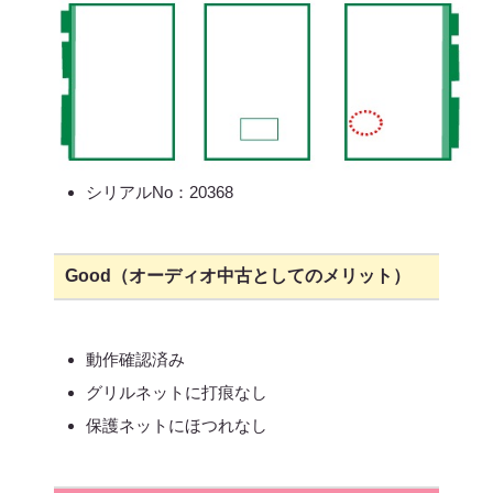
シリアルNo：20368
Good（オーディオ中古としてのメリット）
動作確認済み
グリルネットに打痕なし
保護ネットにほつれなし