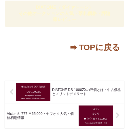
DIATONE（ダイヤトーン）
その他オークションの人気・落札価格・評論
家レビュー
➡︎ TOPに戻る
DIATONE DS-1000ZXの評価とは・中古価格
とメリットデメリット
Victor Ｓ-777 ￥65,000・ヤフオク人気・価
格相場情報