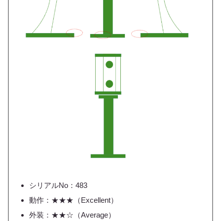
シリアルNo：483
動作：★★★（Excellent）
外装：★★☆（Average）