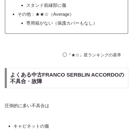
スタンド前縁部に傷
その他：★★☆（Average）
専用箱がない（保護カバーもなし）
⚪️
『★☆』星ランキングの基準
よくある中古FRANCO SERBLIN ACCORDOの
不具合・故障
圧倒的に多い不具合は
キャビネットの傷