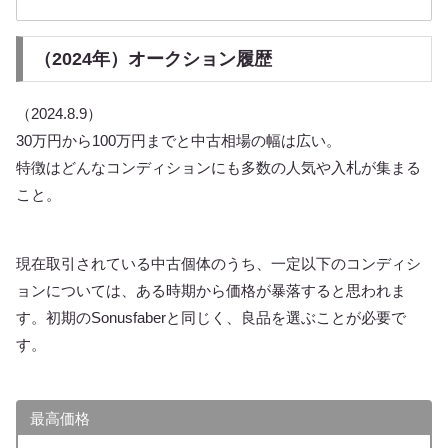
（2024年）オークション履歴
（2024.8.9）
30万円から100万円までと中古相場の幅は広い。
特徴はどんなコンディションにも多数の人気や入札が集まる
こと。
現在取引されている中古個体のうち、一定以下のコンディシ
ョンについては、ある時期から価格が暴落すると思われま
す。初期のSonusfaberと同じく、良品を選ぶことが必要で
す。
最高価格