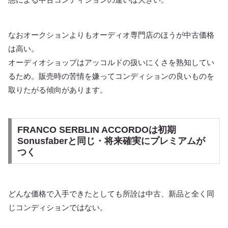
なおオークションよりもオーディオ専門店のほうが中古価格
は高い。
オーディオショップはアッコルドの扱いにくさを熟知してい
るため。販売時の苦情を嫌ってコンディションの良いものを
取りたがる傾向があります。
FRANCO SERBLIN ACCORDOは初期
Sonusfaberと同じ・将来確実にプレミアムが
つく
どんな価格で入手できたとしても所詮は中古、新品と全く同
じコンディションではない。