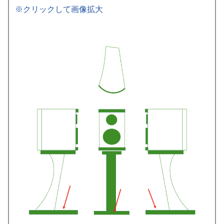
※クリックして画像拡大