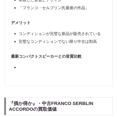
「フランコ・セルブリン氏最後の作品」
デメリット
コンディションが完璧な新品が販売されている
完璧なコンディションでない限り中古は割高
最新コンパクトスピーカーとの音質比較
『損か得か』・中古FRANCO SERBLIN
ACCORDOの買取価値