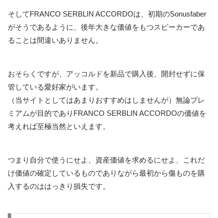
そしてFRANCO SERBLIN ACCORDOは、初期のSonusfaber
がそうであるように、後年大きな価値をもつスピーカーであ
ることは間違いありません。
おそらくですが、アッコルドを新品で購入後、開封せずに保
管している愛好家がいます。
（当サイトとしてはあまりおすすめはしませんが）無論プレ
ミアムが目的でありFRANCO SERBLIN ACCORDOの価値を
考えれば至極当然といえます。
つまり自分で使うにせよ、資産価値を求めるにせよ、これだ
け価値の確定しているものでありながら最初から傷ものを購
入するのははっきり損失です。