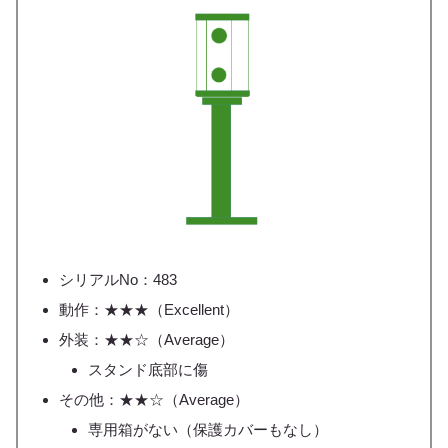
シリアルNo：483
動作：★★★（Excellent）
外装：★★☆（Average）
スタンド底部に傷
その他：★★☆（Average）
専用箱がない（保護カバーもなし）