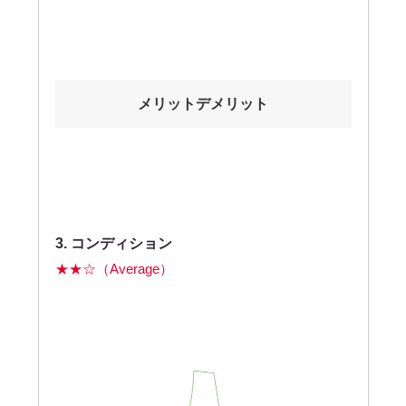
メリットデメリット
3. コンディション
★★☆（Average）