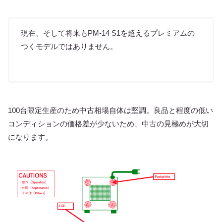
現在、そして将来もPM-14 S1を超えるプレミアムの
つくモデルではありません。
100台限定生産のため中古相場自体は堅調。良品と程度の低い
コンディションの価格差が少ないため、中古の見極めが大切
になります。