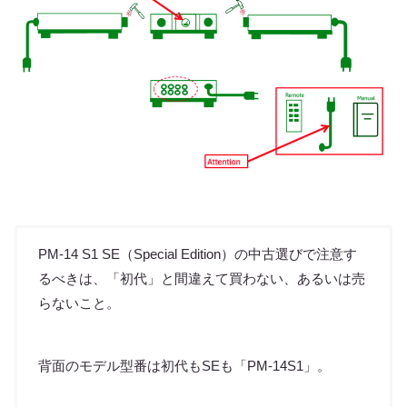
PM-14 S1 SE（Special Edition）の中古選びで注意す
るべきは、「初代」と間違えて買わない、あるいは売
らないこと。
背面のモデル型番は初代もSEも「PM-14S1」。