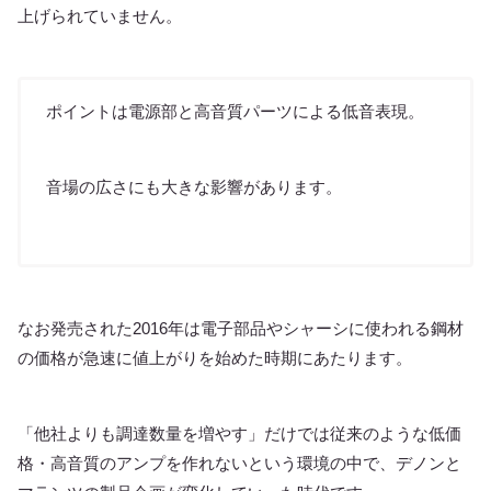
上げられていません。
ポイントは電源部と高音質パーツによる低音表現。
音場の広さにも大きな影響があります。
なお発売された2016年は電子部品やシャーシに使われる鋼材
の価格が急速に値上がりを始めた時期にあたります。
「他社よりも調達数量を増やす」だけでは従来のような低価
格・高音質のアンプを作れないという環境の中で、デノンと