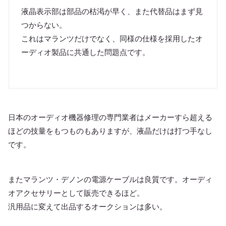
液晶表示部は部品の枯渇が早く、また代替品はまず見
つからない。
これはマランツだけでなく、同様の仕様を採用したオ
ーディオ製品に共通した問題点です。
日本のオーディオ機器修理の専門業者はメーカーすら超える
ほどの技量をもつものもありますが、液晶だけは打つ手なし
です。
またマランツ・デノンの電源ケーブルは良質です。オーディ
オアクセサリーとして販売できるほど。
汎用品に変えて出品するオークションは多い。