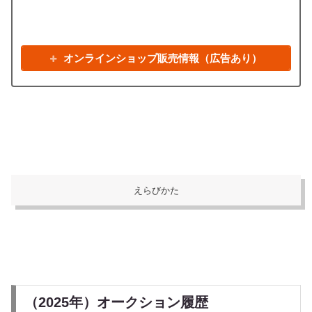
オンラインショップ販売情報（広告あり）
えらびかた
（2025年）オークション履歴