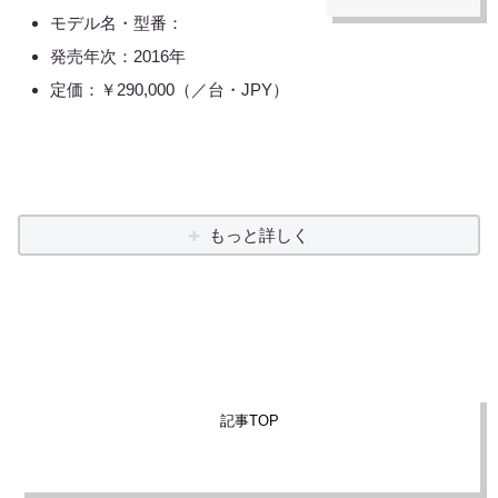
モデル名・型番：
発売年次：2016年
定価：￥290,000（／台・JPY）
もっと詳しく
記事TOP