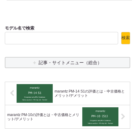
モデル名で検索
検索
記事・サイトメニュー（総合）
marantz PM-14 S1の評価とは・中古価格と
メリット/デメリット
marantz PM-10の評価とは・中古価格とメリ
ット/デメリット