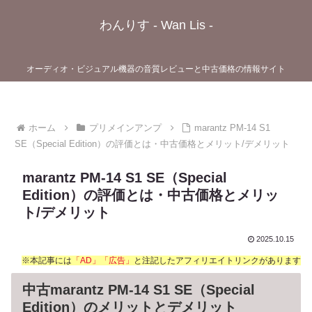
わんりす - Wan Lis -
オーディオ・ビジュアル機器の音質レビューと中古価格の情報サイト
ホーム
プリメインアンプ
marantz PM-14 S1
SE（Special Edition）の評価とは・中古価格とメリット/デメリット
marantz PM-14 S1 SE（Special
Edition）の評価とは・中古価格とメリッ
ト/デメリット
2025.10.15
※本記事には
「AD」「広告」
と注記したアフィリエイトリンクがあります
中古marantz PM-14 S1 SE（Special
Edition）のメリットとデメリット