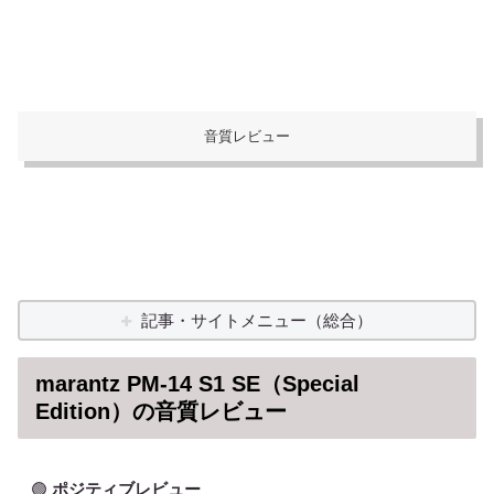
音質レビュー
記事・サイトメニュー（総合）
marantz PM-14 S1 SE（Special
Edition）の音質レビュー
🟢
ポジティブレビュー