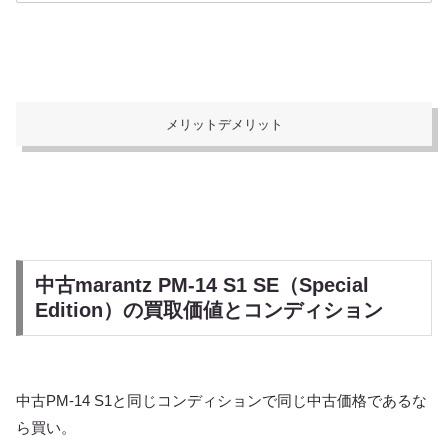
メリットデメリット
中古marantz PM-14 S1 SE（Special
Edition）の買取価値とコンディション
中古PM-14 S1と同じコンディションで同じ中古価格であるな
ら買い。