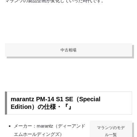
マランツの製品企画が変化していった時代です。
中古相場
marantz PM-14 S1 SE（Special
Edition）の仕様・『』
メーカー：marantz（ディーアンド
マランツのモデ
エムホールディングズ）
ル一覧