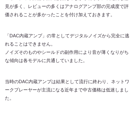
見が多く、レビューの多くはアナログアンプ部の完成度で評
価されることが多かったことを付け加えておきます。
「DAC内蔵アンプ」の常としてデジタルノイズから完全に逃
れることはできません。
ノイズそのものやシールドの副作用により音が薄くなりがち
な傾向は各モデルに共通していました。
当時のDAC内蔵アンプは結果として流行に終わり、ネットワ
ークプレーヤーが主流になる近年まで中古価格は低迷しまし
た。