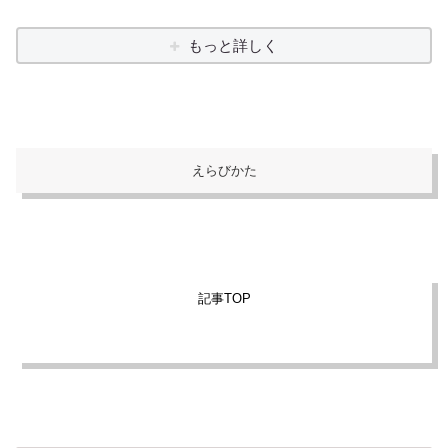
もっと詳しく
えらびかた
記事TOP