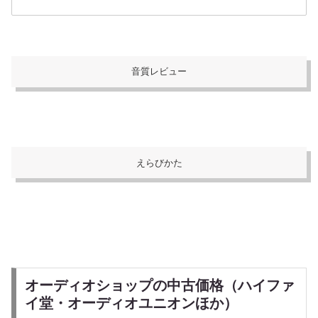
音質レビュー
えらびかた
オーディオショップの中古価格（ハイファ
イ堂・オーディオユニオンほか）