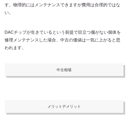
す。物理的にはメンテナンスできますが費用は合理的ではな
い。
DACチップが生きているという前提で目立つ傷がない個体を
修理メンテナンスした場合、中古の価値は一気に上がると思
われます。
中古相場
メリットデメリット