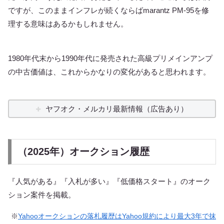
ですが、このままインフレが続くならばmarantz PM-95を修
理する意味はあるかもしれません。
1980年代末から1990年代に発売された高級プリメインアンプ
の中古価値は、これからかなりの変化があると思われます。
ヤフオク・メルカリ最新情報（広告あり）
（2025年）オークション履歴
『人気がある』『入札が多い』『低価格スタート』のオーク
ション案件を掲載。
※
Yahooオークションの落札履歴はYahoo規約により最大3年で抹