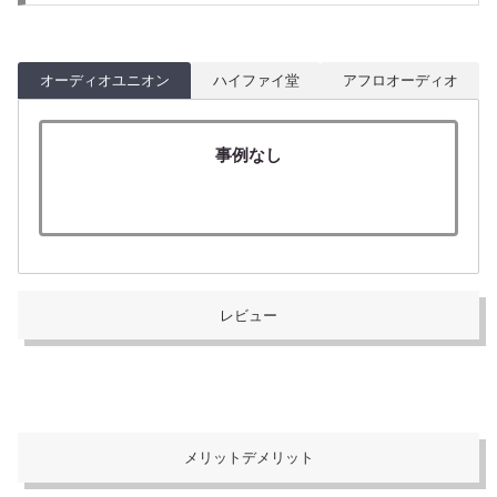
オーディオユニオン
ハイファイ堂
アフロオーディオ
事例なし
レビュー
メリットデメリット