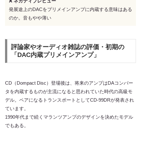
❌
ネガティブレビュー
発展途上のDACをプリメインアンプに内蔵する意味はある
のか。音もやや薄い
評論家やオーディオ雑誌の評価・初期の
「DAC内蔵プリメインアンプ」
CD（Dompact Disc）登場後は、将来のアンプはDAコンバー
タを内蔵するものが主流になると思われていた時代の高級モ
デル。ペアになるトランスポートとしてCD-99DRが発表され
ています。
1990年代まで続くマランツアンプのデザインを決めたモデル
でもある。