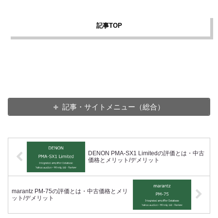
記事TOP
記事・サイトメニュー（総合）
DENON PMA-SX1 Limitedの評価とは・中古
価格とメリット/デメリット
marantz PM-75の評価とは・中古価格とメリ
ット/デメリット