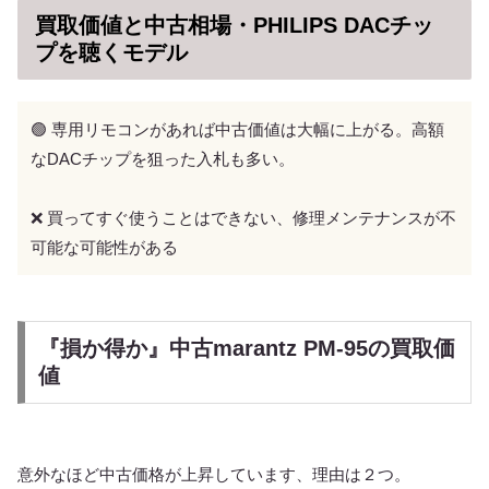
買取価値と中古相場・PHILIPS DACチッ
プを聴くモデル
🟢 専用リモコンがあれば中古価値は大幅に上がる。高額
なDACチップを狙った入札も多い。
❌ 買ってすぐ使うことはできない、修理メンテナンスが不
可能な可能性がある
『損か得か』中古marantz PM-95の買取価
値
意外なほど中古価格が上昇しています、理由は２つ。