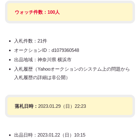
ウォッチ件数：100人
入札件数：21件
オークションID：d1079360548
出品地域：神奈川県 横浜市
入札履歴（Yahooオークションのシステム上の問題から
入札履歴の詳細は非公開）
落札日時：
2023.01.29（日）22:23
出品日時：2023.01.22（日）10:15