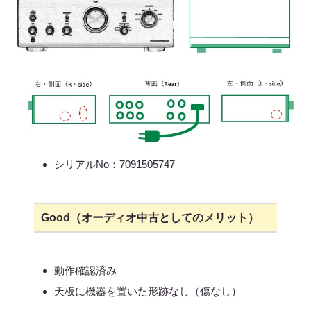
シリアルNo：7091505747
Good（オーディオ中古としてのメリット）
動作確認済み
天板に機器を置いた形跡なし（傷なし）