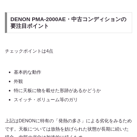
DENON PMA-2000AE・中古コンディションの
要注目ポイント
チェックポイントは4点
基本的な動作
外観
特に天板に物を載せた形跡があるかどうか
スイッチ・ボリューム等のガリ
上記はDENONに特有の「発熱の多さ」による劣化をみるため
です。天板については放熱を妨げられた状態が長期に続いた