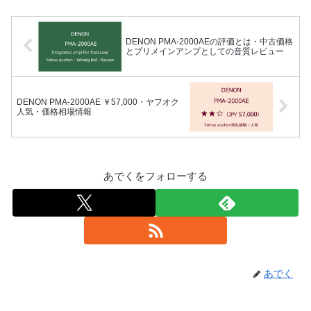
DENON PMA-2000AEの評価とは・中古価格
とプリメインアンプとしての音質レビュー
DENON PMA-2000AE ￥57,000・ヤフオク
人気・価格相場情報
あでくをフォローする
あでく