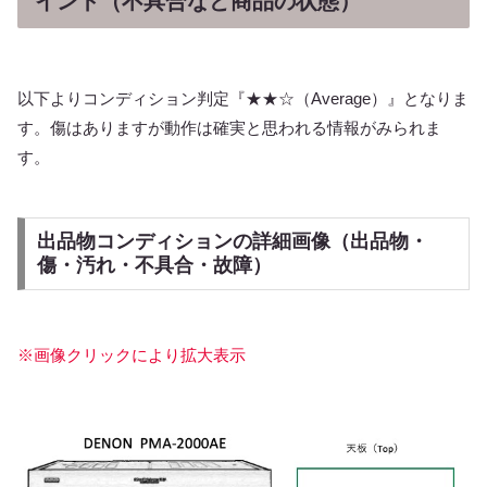
イント（不具合など商品の状態）
以下よりコンディション判定『★★☆（Average）』となりま
す。傷はありますが動作は確実と思われる情報がみられま
す。
出品物コンディションの詳細画像（出品物・
傷・汚れ・不具合・故障）
※画像クリックにより拡大表示