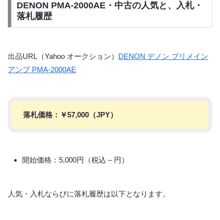
DENON PMA-2000AE・中古の人気と、入札・
落札履歴
出品URL（Yahoo オークション）
DENON デノン プリメイン
アンプ PMA-2000AE
落札価格：￥
57,000
（JPY）
開始価格：5,000円（税込 – 円）
人気・入札ならびに落札履歴は以下となります。