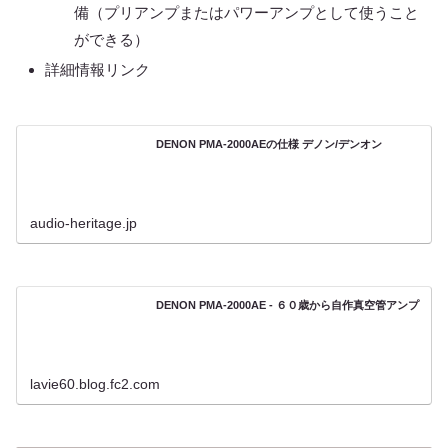
備（プリアンプまたはパワーアンプとして使うこと
ができる）
詳細情報リンク
DENON PMA-2000AEの仕様 デノン/デンオン
audio-heritage.jp
DENON PMA-2000AE - ６０歳から自作真空管アンプ
lavie60.blog.fc2.com