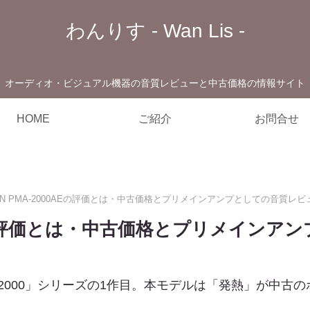
わんりす - Wan Lis -
オーディオ・ビジュアル機器の音質レビューと中古価格の情報サイト
HOME
ご紹介
お問合せ
ON PMA-2000AEの評価とは・中古価格とプリメインアンプとしての音質レビ
0AEの評価とは・中古価格とプリメイン
2000」シリーズの1作目。本モデルは「発熱」が中古