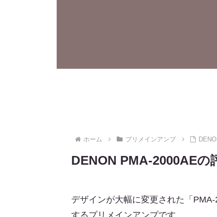
ホーム
プリメインアンプ
DEN
DENON PMA-200
デザインが大幅に変更された「PMA-
するプリメインアンプです。