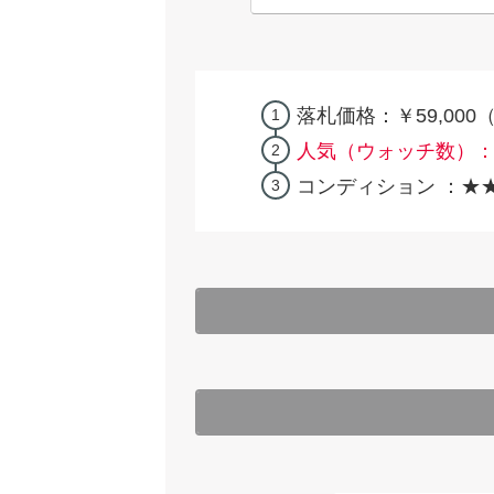
落札価格：￥59,000
人気（ウォッチ数）
コンディション ：★★☆