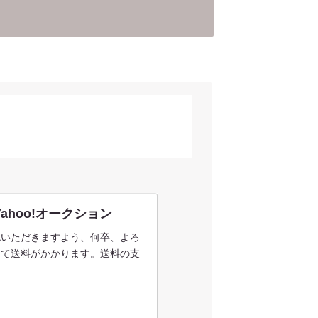
 Yahoo!オークション
認いただきますよう、何卒、よろ
全て送料がかかります。送料の支