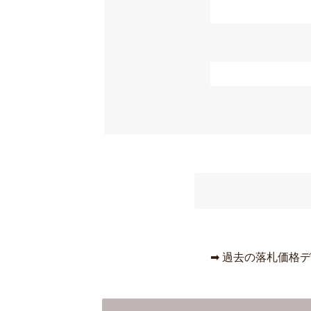
➡︎ 過去の落札価格