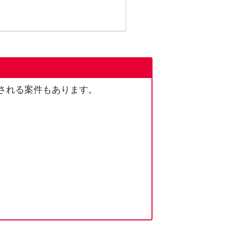
される案件もあります。