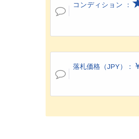
コンディション ：
落札価格（JPY）：