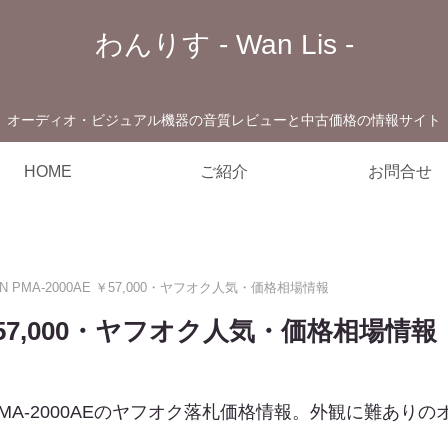
わんりす - Wan Lis -
オーディオ・ビジュアル機器の音質レビューと中古価格の情報サイト
HOME
ご紹介
お問合せ
ON PMA-2000AE ￥57,000・ヤフオク人気・価格相場情報
E ￥57,000・ヤフオク人気・価格相場情報
PMA-2000AEのヤフオク落札価格情報。外観に難あり