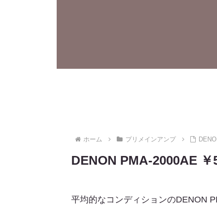
ホーム
プリメインアンプ
DEN
DENON PMA-2000A
平均的なコンディションのDENON 