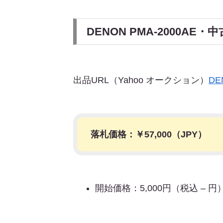
DENON PMA-2000A
出品URL（Yahoo オークション）
DE
落札価格：￥
57,000
（JPY）
開始価格：5,000円（税込 – 円