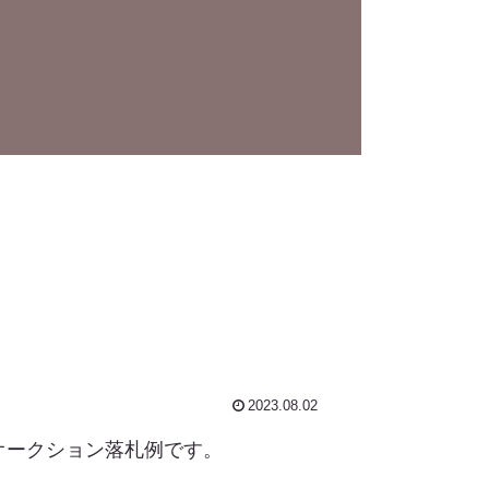
2023.08.02
のオークション落札例です。