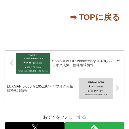
➡︎ TOPに戻る
SANSUI AU-07 Anniversary ￥378,777・ヤ
フオク人気・価格相場情報
LUXMAN L-580 ￥105,197・ヤフオク人気・
価格相場情報
あでくをフォローする