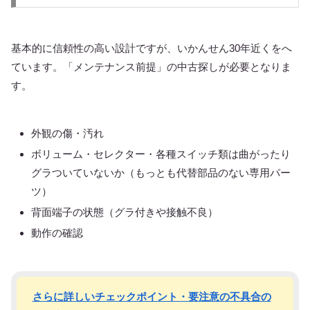
基本的に信頼性の高い設計ですが、いかんせん30年近くをへ
ています。「メンテナンス前提」の中古探しが必要となりま
す。
外観の傷・汚れ
ボリューム・セレクター・各種スイッチ類は曲がったり
グラついていないか（もっとも代替部品のない専用パー
ツ）
背面端子の状態（グラ付きや接触不良）
動作の確認
さらに詳しいチェックポイント・要注意の不具合の