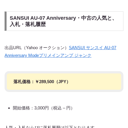
SANSUI AU-07 Anniversary・中古の人気と、
入札・落札履歴
出品URL（Yahoo オークション）
SANSUI サンスイ AU-07
Anniversary Modeプリメインアンプ ジャンク
落札価格：￥
289,500
（JPY）
開始価格：3,000円（税込 – 円）
人気・入札ならびに落札履歴は以下となります。