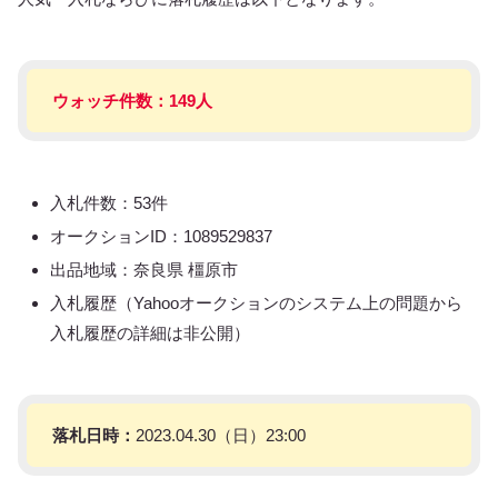
ウォッチ件数：149人
入札件数：53件
オークションID：1089529837
出品地域：奈良県 橿原市
入札履歴（Yahooオークションのシステム上の問題から
入札履歴の詳細は非公開）
落札日時：
2023.04.30（日）23:00