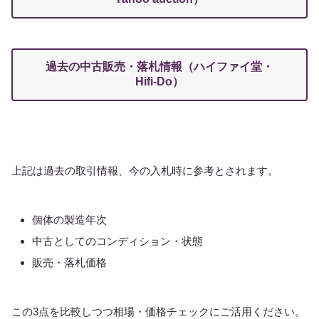
過去の中古販売・落札情報（ハイファイ堂・
Hifi-Do）
上記は過去の取引情報、今の入札時に参考とされます。
個体の製造年次
中古としてのコンディション・状態
販売・落札価格
この3点を比較しつつ相場・価格チェックにご活用ください。