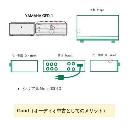
シリアルNo：00010
Good（オーディオ中古としてのメリット）