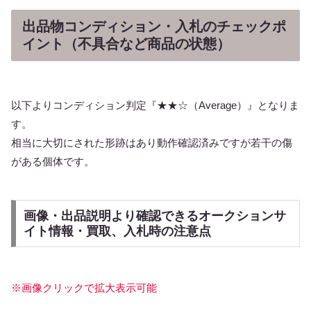
出品物コンディション・入札のチェックポ
イント（不具合など商品の状態）
以下よりコンディション判定『★★☆（Average）』となりま
す。
相当に大切にされた形跡はあり動作確認済みですが若干の傷
がある個体です。
画像・出品説明より確認できるオークションサ
イト情報・買取、入札時の注意点
※画像クリックで拡大表示可能