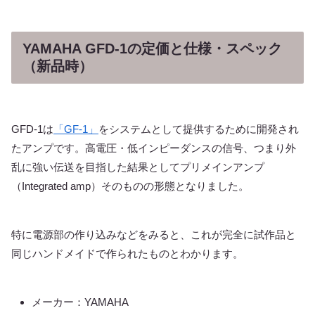
YAMAHA GFD-1の定価と仕様・スペック
（新品時）
GFD-1は
「GF-1」
をシステムとして提供するために開発され
たアンプです。高電圧・低インピーダンスの信号、つまり外
乱に強い伝送を目指した結果としてプリメインアンプ
（Integrated amp）そのものの形態となりました。
特に電源部の作り込みなどをみると、これが完全に試作品と
同じハンドメイドで作られたものとわかります。
メーカー：YAMAHA