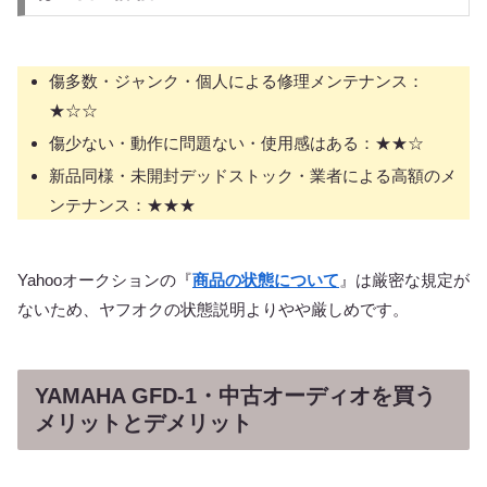
傷多数・ジャンク・個人による修理メンテナンス：
★☆☆
傷少ない・動作に問題ない・使用感はある：★★☆
新品同様・未開封デッドストック・業者による高額のメ
ンテナンス：★★★
Yahooオークションの『
商品の状態について
』は厳密な規定が
ないため、ヤフオクの状態説明よりやや厳しめです。
YAMAHA GFD-1・中古オーディオを買う
メリットとデメリット