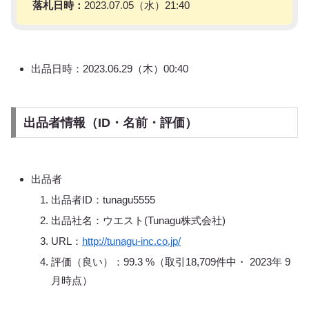
落札日時：
2023.07.05（水）21:40
出品日時：2023.06.29（木）00:40
出品者情報（ID・名前・評価）
出品者
出品者ID：tunagu5555
出品社名：ウエスト(Tunagu株式会社)
URL：
http://tunagu-inc.co.jp/
評価（良い）：99.3 %（取引18,709件中・ 2023年 9
月時点）