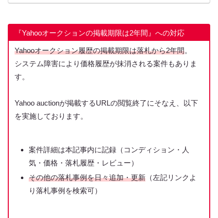
『Yahooオークションの掲載期限は2年間』への対応
Yahooオークション履歴の掲載期限は落札から2年間
。
システム障害により価格履歴が抹消される案件もありま
す。
Yahoo auctionが掲載するURLの閲覧終了にそなえ、以下
を実施しております。
案件詳細は本記事内に記録（コンディション・人
気・価格・落札履歴・レビュー）
その他の落札事例を日々追加・更新
（左記リンクよ
り落札事例を検索可）