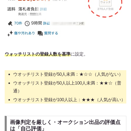
ウォッチリストの登録人数を基準
に設定。
ウオッチリスト登録が50人未満：★☆☆（人気がない）
ウオッチリスト登録が50人以上100人未満：★★☆（普
通）
ウオッチリスト登録が100人以上：★★★（人気が高い）
画像判定を厳しく・オークション出品の評価点
は「自己評価」