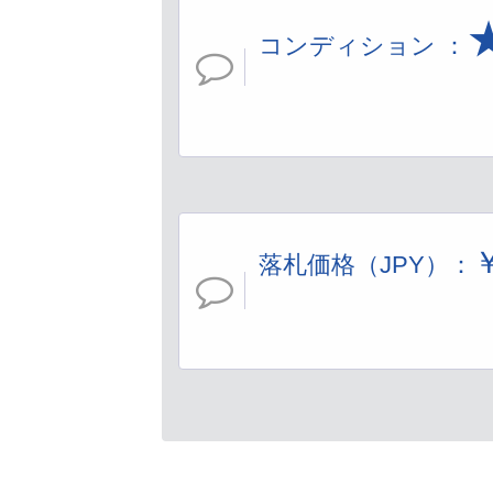
コンディション ：
落札価格（JPY）：