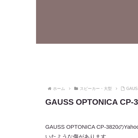
ホーム
スピーカー・大型
GAUS
GAUSS OPTONICA C
GAUSS OPTONICA CP-38
いたような傷があります。