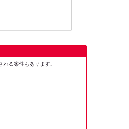
される案件もあります。