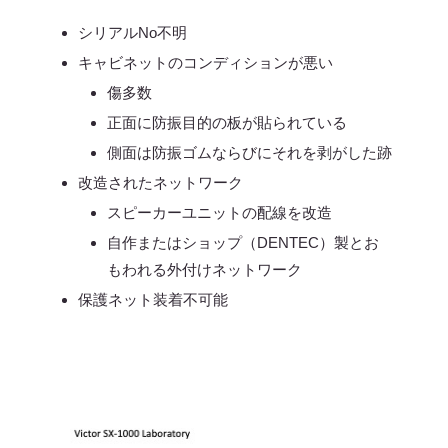
シリアルNo不明
キャビネットのコンディションが悪い
傷多数
正面に防振目的の板が貼られている
側面は防振ゴムならびにそれを剥がした跡
改造されたネットワーク
スピーカーユニットの配線を改造
自作またはショップ（DENTEC）製とお
もわれる外付けネットワーク
保護ネット装着不可能