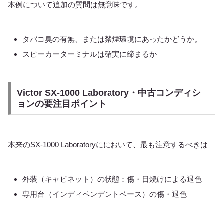
本例について追加の質問は無意味です。
タバコ臭の有無、または禁煙環境にあったかどうか。
スピーカーターミナルは確実に締まるか
Victor SX-1000 Laboratory・中古コンディシ
ョンの要注目ポイント
本来のSX-1000 Laboratoryににおいて、最も注意するべきは
外装（キャビネット）の状態：傷・日焼けによる退色
専用台（インディペンデントベース）の傷・退色