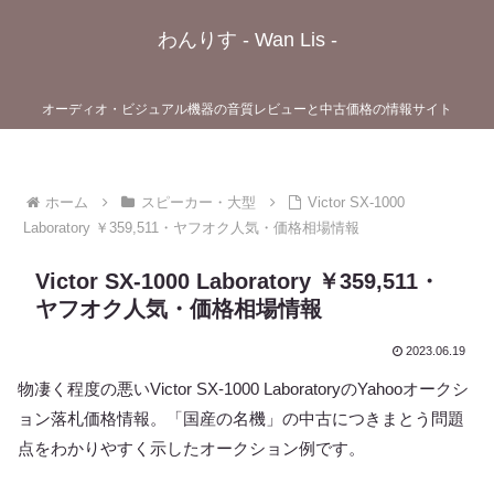
わんりす - Wan Lis -
オーディオ・ビジュアル機器の音質レビューと中古価格の情報サイト
ホーム
スピーカー・大型
Victor SX-1000
Laboratory ￥359,511・ヤフオク人気・価格相場情報
Victor SX-1000 Laboratory ￥359,511・
ヤフオク人気・価格相場情報
2023.06.19
物凄く程度の悪いVictor SX-1000 LaboratoryのYahooオークシ
ョン落札価格情報。「国産の名機」の中古につきまとう問題
点をわかりやすく示したオークション例です。