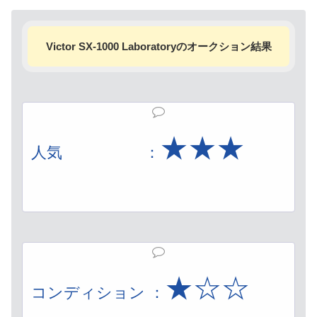
Victor SX-1000 Laboratoryのオークション結果
★★
★
人気 ：
★☆☆
コンディション ：