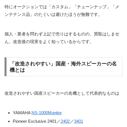
特にオークションでは「カスタム」「チューンナップ」「メ
ンテナンス品」のたぐいは避けたほうが無難です。
個人・業者を問わず上記で売りはするものの、買取はしませ
ん。改造後の現実をよく知っているからです。
「改造されやすい」国産・海外スピーカーの名
機とは
改造されやすい国産スピーカーの名機として代表的なものは
YAMAHA
NS-1000Monitor
Pioneer Exclusive 2401／
2402
／
3401