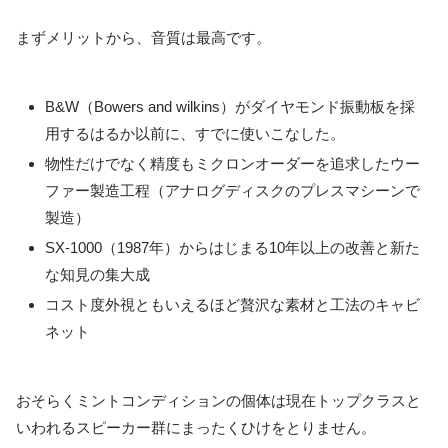
まずメリットから、音質は最高です。
B&W（Bowers and wilkins）がダイヤモンド振動板を採
用するはるか以前に、すでに使いこなした。
物性だけでなく精度もミクロンオーダーを追求したウー
ファー製造工程（アナログディスクのプレスマシーンで
製造）
SX-1000（1987年）からはじまる10年以上の改善と新た
な知見の集大成
コスト度外視ともいえるほど贅沢な素材と工法のキャビ
ネット
おそらくミントコンディションの個体は現在トップクラスと
いわれるスピーカー群にまったくひけをとりません。