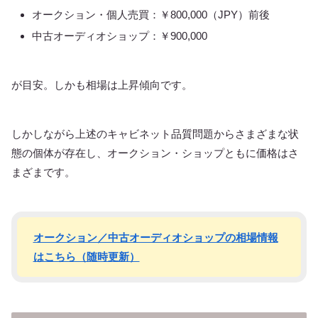
オークション・個人売買：￥800,000（JPY）前後
中古オーディオショップ：￥900,000
が目安。しかも相場は上昇傾向です。
しかしながら上述のキャビネット品質問題からさまざまな状
態の個体が存在し、オークション・ショップともに価格はさ
まざまです。
オークション／中古オーディオショップの相場情報
はこちら（随時更新）