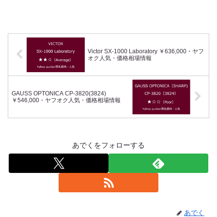
Victor SX-1000 Laboratory ￥636,000・ヤフ
オク人気・価格相場情報
GAUSS OPTONICA CP-3820(3824)
￥546,000・ヤフオク人気・価格相場情報
あでくをフォローする
あでく