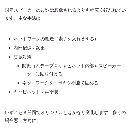
国産スピーカーの改造は想像されるよりも幅広く行われてい
ます。主な手法は
ネットワークの改造（素子を入れ替える）
内部配線を変更
防振対策
防振ゴムテープをキャビネット内部やスピーカーユ
ニットに貼り付ける
ネットワークをエポキシ樹脂で固める
キャビネットを再塗装
いずれも音質面でオリジナルとはかなり変化します、多くの
場合悪い方向に。