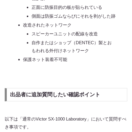
正面に防振目的の板が貼られている
側面は防振ゴムならびにそれを剥がした跡
改造されたネットワーク
スピーカーユニットの配線を改造
自作またはショップ（DENTEC）製とお
もわれる外付けネットワーク
保護ネット装着不可能
出品者に追加質問したい確認ポイント
以下は「通常のVictor SX-1000 Laboratory」において質問すべ
き事項です。