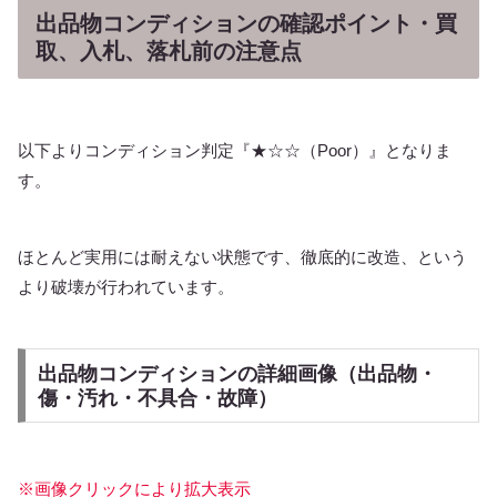
出品物コンディションの確認ポイント・買
取、入札、落札前の注意点
以下よりコンディション判定『★☆☆（Poor）』となりま
す。
ほとんど実用には耐えない状態です、徹底的に改造、という
より破壊が行われています。
出品物コンディションの詳細画像（出品物・
傷・汚れ・不具合・故障）
※画像クリックにより拡大表示