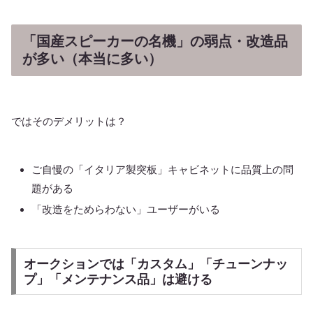
「国産スピーカーの名機」の弱点・改造品
が多い（本当に多い）
ではそのデメリットは？
ご自慢の「イタリア製突板」キャビネットに品質上の問
題がある
「改造をためらわない」ユーザーがいる
オークションでは「カスタム」「チューンナッ
プ」「メンテナンス品」は避ける