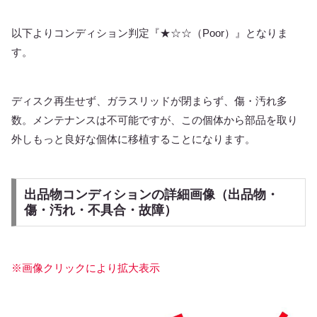
以下よりコンディション判定『★☆☆（Poor）』となりま
す。
ディスク再生せず、ガラスリッドが閉まらず、傷・汚れ多
数。メンテナンスは不可能ですが、この個体から部品を取り
外しもっと良好な個体に移植することになります。
出品物コンディションの詳細画像（出品物・
傷・汚れ・不具合・故障）
※画像クリックにより拡大表示