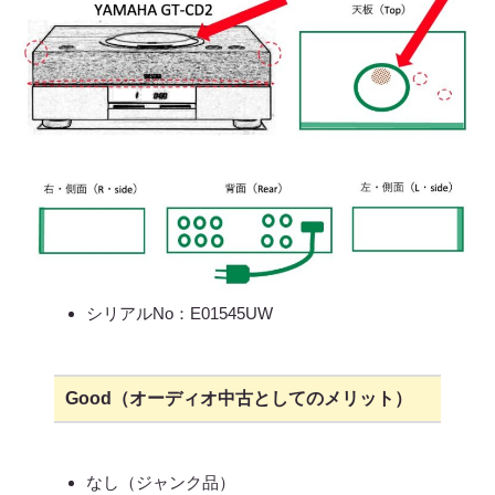
シリアルNo：E01545UW
Good（オーディオ中古としてのメリット）
なし（ジャンク品）