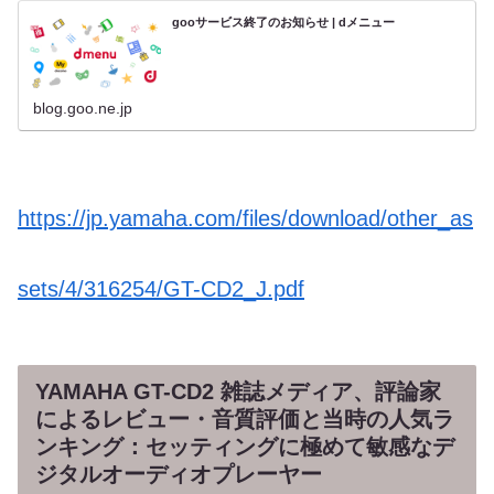
gooサービス終了のお知らせ | dメニュー
blog.goo.ne.jp
https://jp.yamaha.com/files/download/other_as
sets/4/316254/GT-CD2_J.pdf
YAMAHA GT-CD2 雑誌メディア、評論家
によるレビュー・音質評価と当時の人気ラ
ンキング：セッティングに極めて敏感なデ
ジタルオーディオプレーヤー