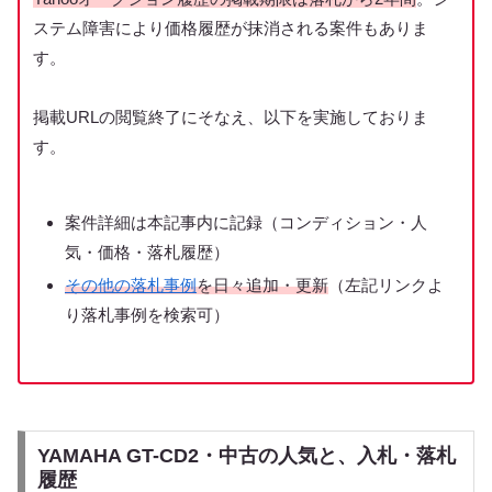
ステム障害により価格履歴が抹消される案件もありま
す。
掲載URLの閲覧終了にそなえ、以下を実施しておりま
す。
案件詳細は本記事内に記録（コンディション・人
気・価格・落札履歴）
その他の落札事例
を日々追加・更新
（左記リンクよ
り落札事例を検索可）
YAMAHA GT-CD2・中古の人気と、入札・落札
履歴