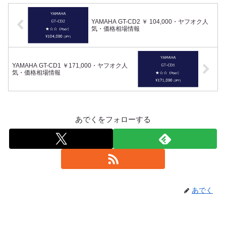
YAMAHA GT-CD2 ￥ 104,000・ヤフオク人
気・価格相場情報
YAMAHA GT-CD1 ￥171,000・ヤフオク人
気・価格相場情報
あでくをフォローする
あでく