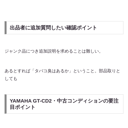
出品者に追加質問したい確認ポイント
ジャンク品につき追加説明を求めることは難しい。
あるとすれば「タバコ臭はあるか」ということ。部品取りと
しても
YAMAHA GT-CD2・中古コンディションの要注
目ポイント