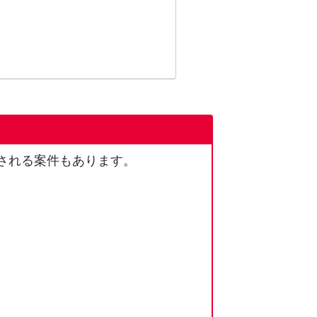
される案件もあります。