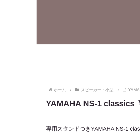
ホーム
スピーカー・小型
YAMA
YAMAHA NS-1 clas
専用スタンドつきYAMAHA NS-1