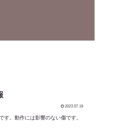
報
2023.07.19
値落札です。動作には影響のない傷です。