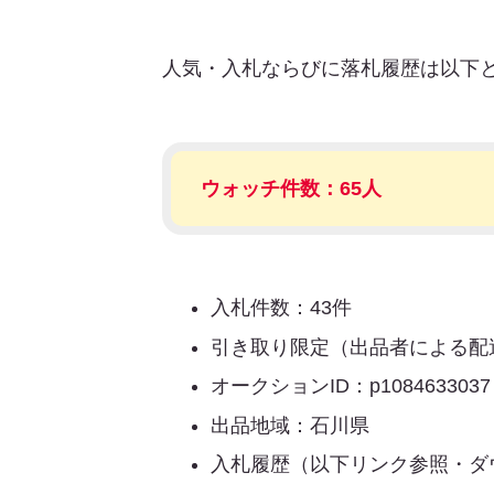
人気・入札ならびに落札履歴は以下
ウォッチ件数：65人
入札件数：43件
引き取り限定（出品者による配
オークションID：p1084633037
出品地域：石川県
入札履歴（以下リンク参照・ダ