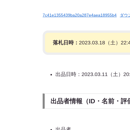
7c41e1355439ba20a287e4aea18955b4
ダウ
落札日時：
2023.03.18（土）22:
出品日時：2023.03.11（土）20:
出品者情報（ID・名前・評
出品者