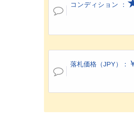
コンディション ：
落札価格（JPY）：