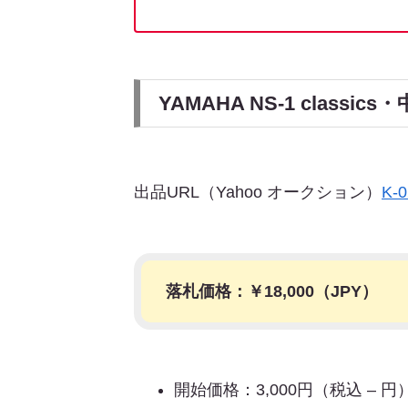
YAMAHA NS-1 clas
出品URL（Yahoo オークション）
K-
落札価格：￥
18,000
（JPY）
開始価格：3,000円（税込 – 円