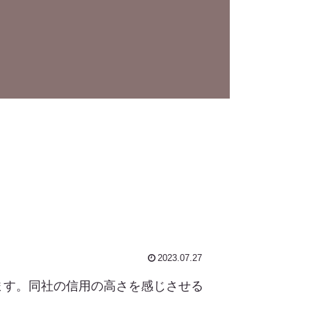
2023.07.27
ています。同社の信用の高さを感じさせる