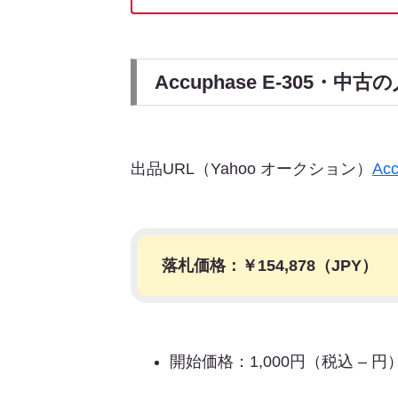
Accuphase E-305・
出品URL（Yahoo オークション）
Ac
落札価格：￥
154,878
（JPY）
開始価格：1,000円（税込 – 円