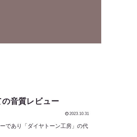
しての音質レビュー
2023.10.31
ーカーであり「ダイヤトーン工房」の代