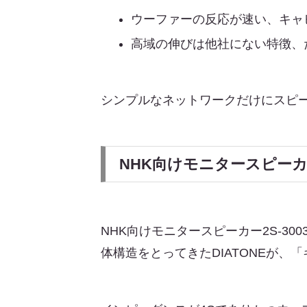
ウーファーの反応が速い、キャ
高域の伸びは他社にない特徴、
シンプルなネットワークだけにスピ
NHK向けモニタースピーカ
NHK向けモニタースピーカー2S-
体構造をとってきたDIATONEが