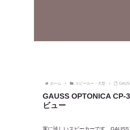
ホーム
スピーカー・大型
GAU
GAUSS OPTONICA
ビュー
実に珍しいスピーカーです、GAUSS OPT