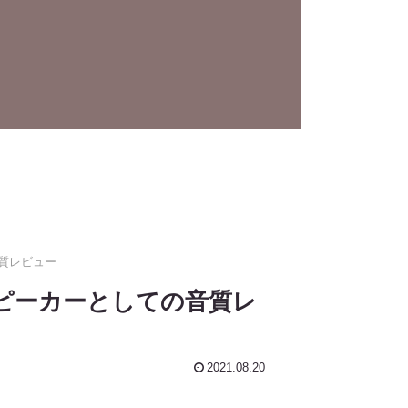
音質レビュー
本製スピーカーとしての音質レ
2021.08.20