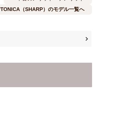
/OPTONICA（SHARP）のモデル一覧へ