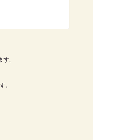
ます。
ます。