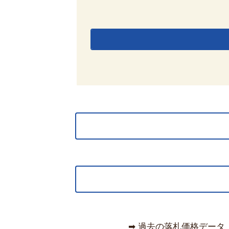
➡︎ 過去の落札価格データ