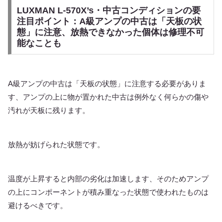
LUXMAN L-570X’s・中古コンディションの要
注目ポイント：A級アンプの中古は「天板の状
態」に注意、放熱できなかった個体は修理不可
能なことも
A級アンプの中古は「天板の状態」に注意する必要がありま
す、アンプの上に物が置かれた中古は例外なく何らかの傷や
汚れが天板に残ります。
放熱が妨げられた状態です。
温度が上昇すると内部の劣化は加速します、そのためアンプ
の上にコンポーネントが積み重なった状態で使われたものは
避けるべきです。