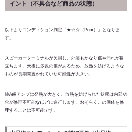
イント（不具合など商品の状態）
以下よりコンディション判定『★☆☆（Poor）』となりま
す。
スピーカーターミナルが欠損し、外装もかなり傷や汚れが目
立ちます。天板に多数の傷があるため、放熱を妨げるような
ものが長期間置かれていた可能性が大きい。
純A級アンプは発熱が大きく、放熱を妨げられた状態は内部劣
化が修理不可能なほどに進行します。おそらくこの個体を修
理することは不可能です。