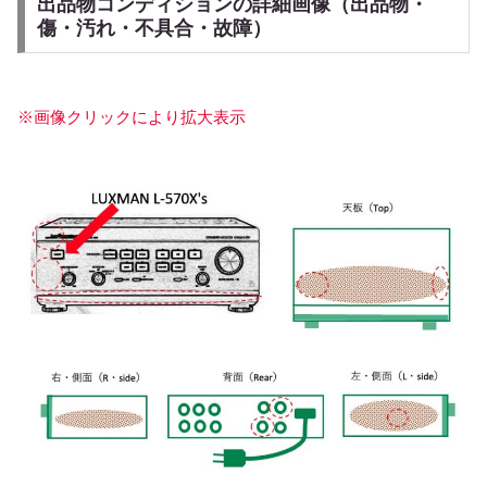
出品物コンディションの詳細画像（出品物・
傷・汚れ・不具合・故障）
※画像クリックにより拡大表示