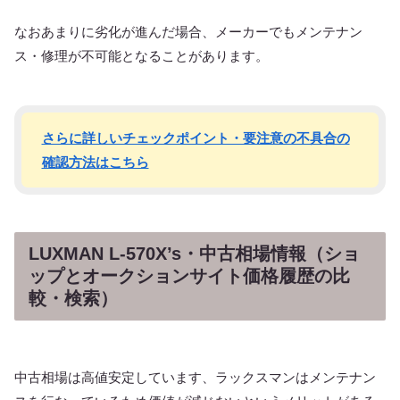
なおあまりに劣化が進んだ場合、メーカーでもメンテナン
ス・修理が不可能となることがあります。
さらに詳しいチェックポイント・要注意の不具合の
確認方法はこちら
LUXMAN L-570X’s・中古相場情報（ショ
ップとオークションサイト価格履歴の比
較・検索）
中古相場は高値安定しています、ラックスマンはメンテナン