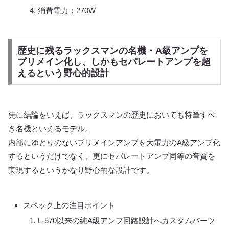
消費電力：270W
歴史に残るラックスマンの名機・A級アンプを
プリメイン化し、しかもセパレートアンプを超
えるという野心的設計
先に結論をいえば、ラックスマンの歴史においても特筆すべ
き名機といえるモデル。
内部にゆとりのないプリメインアンプを大電力のA級アンプ化
するというだけでなく、更にセパレートアンプ同等の音質を
実現するというかなり野心的な設計です。
スペック上の注目ポイント
L-570以来の純A級アンプ回路設計へカスタムパーツ